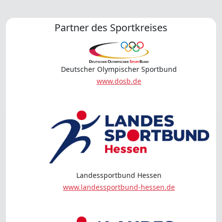
Partner des Sportkreises
Deutscher Olympischer Sportbund
www.dosb.de
Landessportbund Hessen
www.landessportbund-hessen.de