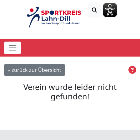
« zurück zur Übersicht
Verein wurde leider nicht
gefunden!