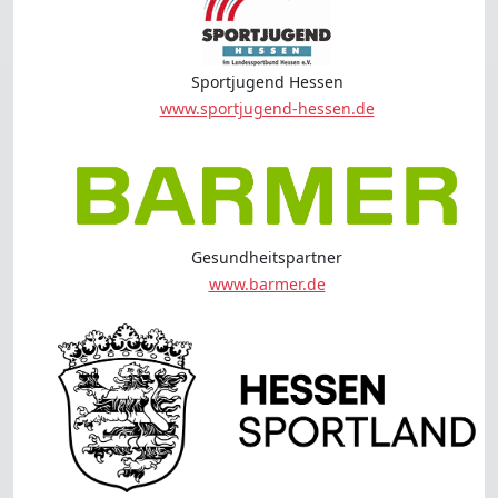
Sportjugend Hessen
www.sportjugend-hessen.de
Gesundheitspartner
www.barmer.de