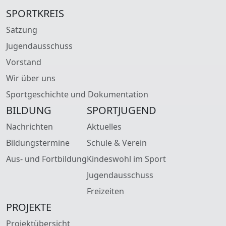
SPORTKREIS
Satzung
Jugendausschuss
Vorstand
Wir über uns
Sportgeschichte und Dokumentation
BILDUNG
SPORTJUGEND
Nachrichten
Aktuelles
Bildungstermine
Schule & Verein
Aus- und Fortbildung
Kindeswohl im Sport
Jugendausschuss
Freizeiten
PROJEKTE
Projektübersicht