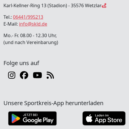
Karl-Kellner-Ring 13 (Stadion) - 35576 Wetzlar
Tel.:
06441/995213
E-Mail:
info@skld.de
Mo.- Fr. 08.00 - 12.30 Uhr,
(und nach Vereinbarung)
Folge uns auf
Unsere Sportkreis-App herunterladen