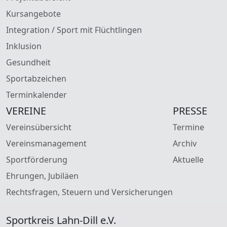
Kursangebote
Integration / Sport mit Flüchtlingen
Inklusion
Gesundheit
Sportabzeichen
Terminkalender
VEREINE
PRESSE
Vereinsübersicht
Termine
Vereinsmanagement
Archiv
Sportförderung
Aktuelle
Ehrungen, Jubiläen
Rechtsfragen, Steuern und Versicherungen
Sportkreis Lahn-Dill e.V.