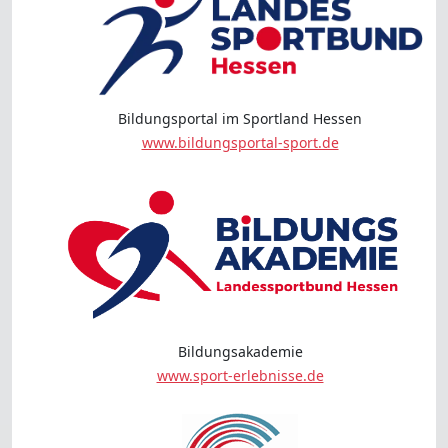
Bildungsportal im Sportland Hessen
www.bildungsportal-sport.de
Bildungsakademie
www.sport-erlebnisse.de