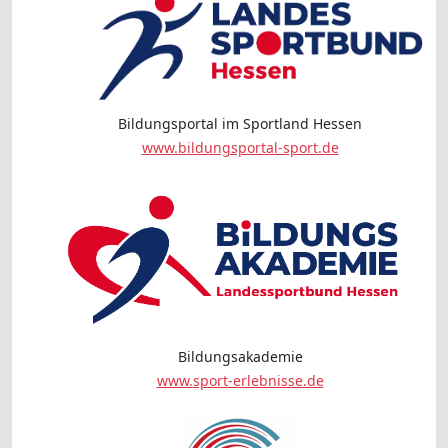
Bildungsportal im Sportland Hessen
www.bildungsportal-sport.de
Bildungsakademie
www.sport-erlebnisse.de