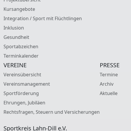
Kursangebote
Integration / Sport mit Flüchtlingen
Inklusion
Gesundheit
Sportabzeichen
Terminkalender
VEREINE
PRESSE
Vereinsübersicht
Termine
Vereinsmanagement
Archiv
Sportförderung
Aktuelle
Ehrungen, Jubiläen
Rechtsfragen, Steuern und Versicherungen
Sportkreis Lahn-Dill e.V.