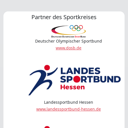
Partner des Sportkreises
Deutscher Olympischer Sportbund
www.dosb.de
Landessportbund Hessen
www.landessportbund-hessen.de