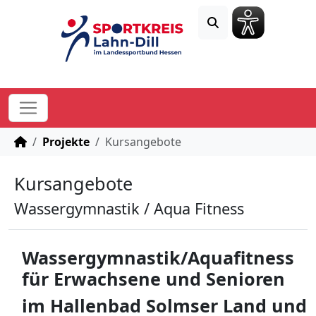
STARTSEITE
Projekte
Kursangebote
Kursangebote
Wassergymnastik / Aqua Fitness
Wassergymnastik/Aquafitness
für Erwachsene und Senioren
im Hallenbad Solmser Land und