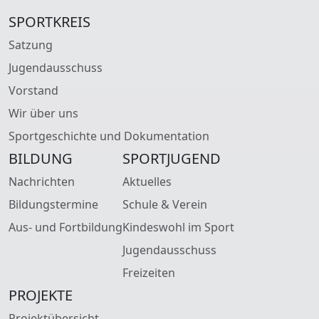
SPORTKREIS
Satzung
Jugendausschuss
Vorstand
Wir über uns
Sportgeschichte und Dokumentation
BILDUNG
SPORTJUGEND
Nachrichten
Aktuelles
Bildungstermine
Schule & Verein
Aus- und Fortbildung
Kindeswohl im Sport
Jugendausschuss
Freizeiten
PROJEKTE
Projektübersicht