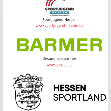
Sportjugend Hessen
www.sportjugend-hessen.de
Gesundheitspartner
www.barmer.de