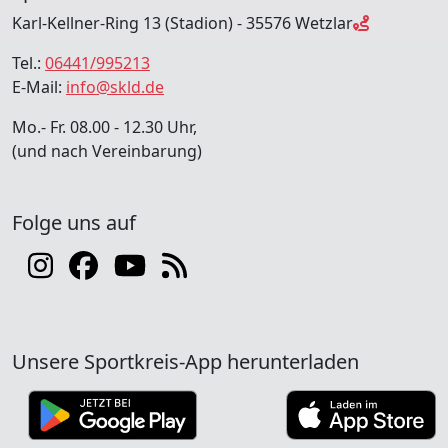
Karl-Kellner-Ring 13 (Stadion) - 35576 Wetzlar
Tel.:
06441/995213
E-Mail:
info@skld.de
Mo.- Fr. 08.00 - 12.30 Uhr,
(und nach Vereinbarung)
Folge uns auf
Unsere Sportkreis-App herunterladen