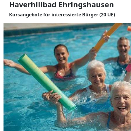
Haverhillbad Ehringshausen
Kursangebote für interessierte Bürger (20 UE)