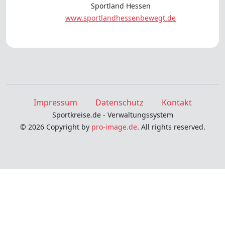
Sportland Hessen
www.sportlandhessenbewegt.de
Impressum
Datenschutz
Kontakt
Sportkreise.de - Verwaltungssystem
© 2026 Copyright by
pro-image.de
. All rights reserved.