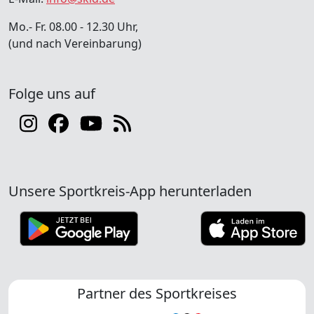
Mo.- Fr. 08.00 - 12.30 Uhr,
(und nach Vereinbarung)
Folge uns auf
Unsere Sportkreis-App herunterladen
Partner des Sportkreises