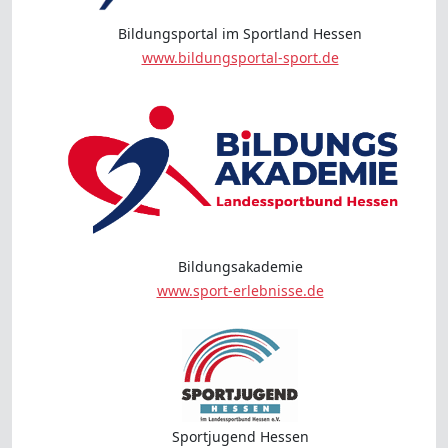
Bildungsportal im Sportland Hessen
www.bildungsportal-sport.de
Bildungsakademie
www.sport-erlebnisse.de
Sportjugend Hessen