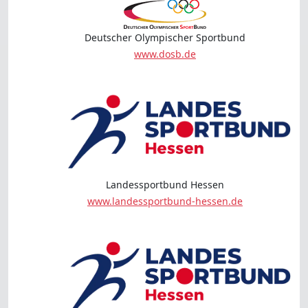
Deutscher Olympischer Sportbund
www.dosb.de
Landessportbund Hessen
www.landessportbund-hessen.de