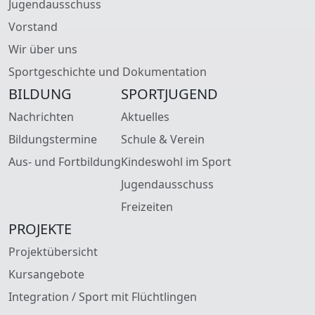
Jugendausschuss
Vorstand
Wir über uns
Sportgeschichte und Dokumentation
BILDUNG
SPORTJUGEND
Nachrichten
Aktuelles
Bildungstermine
Schule & Verein
Aus- und Fortbildung
Kindeswohl im Sport
Jugendausschuss
Freizeiten
PROJEKTE
Projektübersicht
Kursangebote
Integration / Sport mit Flüchtlingen