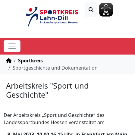
STARTSEITE
Sportkreis
Sportgeschichte und Dokumentation
Arbeitskreis "Sport und
Geschichte"
Der Arbeitskreis „Sport und Geschichte“ des
Landessportbundes Hessen veranstaltet am
9. Mai 2023, 10.00-16.15 Uhr, in Frankfurt am Main