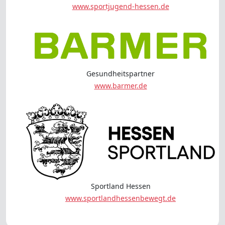
www.sportjugend-hessen.de
Gesundheitspartner
www.barmer.de
Sportland Hessen
www.sportlandhessenbewegt.de