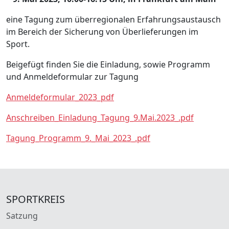
eine Tagung zum überregionalen Erfahrungsaustausch
im Bereich der Sicherung von Überlieferungen im
Sport.
Beigefügt finden Sie die Einladung, sowie Programm
und Anmeldeformular zur Tagung
Anmeldeformular_2023_pdf
Anschreiben_Einladung_Tagung_9.Mai.2023_.pdf
Tagung_Programm_9._Mai_2023_.pdf
SPORTKREIS
Satzung