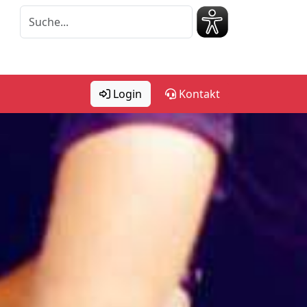
Login
Kontakt