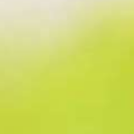
Herzlich Willkommen