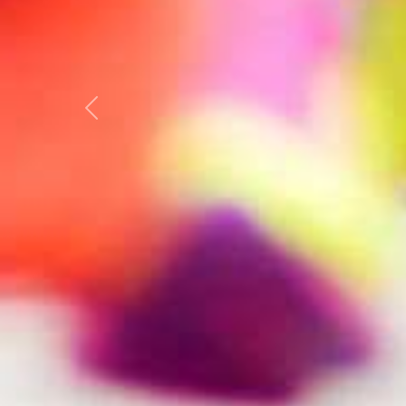
Vorherige