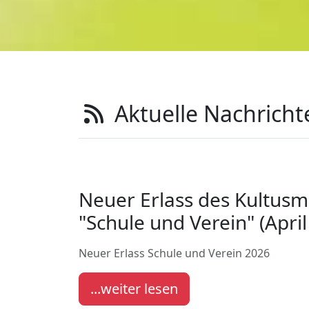
Aktuelle Nachricht
Neuer Erlass des Kultusm
"Schule und Verein" (April
Neuer Erlass Schule und Verein 2026
...weiter lesen