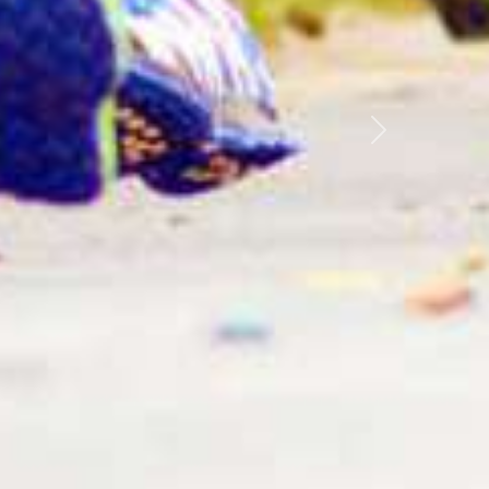
Nächste