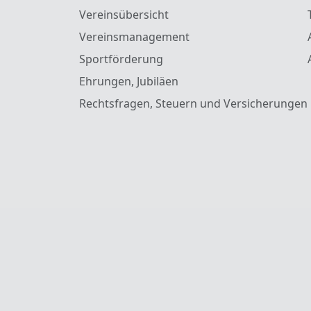
Vereinsübersicht
Vereinsmanagement
Sportförderung
Ehrungen, Jubiläen
Rechtsfragen, Steuern und Versicherungen