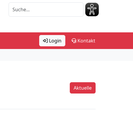
Login
Kontakt
Aktuelle