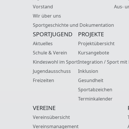
Vorstand
Aus- u
Wir über uns
Sportgeschichte und Dokumentation
SPORTJUGEND
PROJEKTE
Aktuelles
Projektübersicht
Schule & Verein
Kursangebote
Kindeswohl im Sport
Integration / Sport mit
Jugendausschuss
Inklusion
Freizeiten
Gesundheit
Sportabzeichen
Terminkalender
VEREINE
Vereinsübersicht
Vereinsmanagement