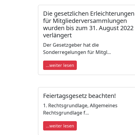
Die gesetzlichen Erleichterungen
für Mitgliederversammlungen
wurden bis zum 31. August 2022
verlängert
Der Gesetzgeber hat die
Sonderregelungen für Mitgl...
...weiter lesen
Feiertagsgesetz beachten!
1. Rechtsgrundlage, Allgemeines
Rechtsgrundlage f...
...weiter lesen