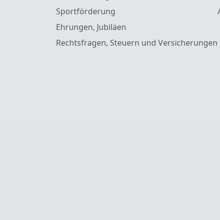
Sportförderung
Ehrungen, Jubiläen
Rechtsfragen, Steuern und Versicherungen