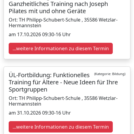
Ganzheitliches Training nach Joseph
Pilates mit und ohne Geräte
Ort: TH Philipp-Schubert-Schule , 35586 Wetzlar-
Hermannstein
am 17.10.2026 09:30-16 Uhr
...weitere Informationen zu diesem Termin
ÜL-Fortbildung: Funktionelles
(Kategorie: Bildung)
Training für Ältere - Neue Ideen für Ihre
Sportgruppen
Ort: TH Philipp-Schubert-Schule , 35586 Wetzlar-
Hermannstein
am 31.10.2026 09:30-16 Uhr
...weitere Informationen zu diesem Termin