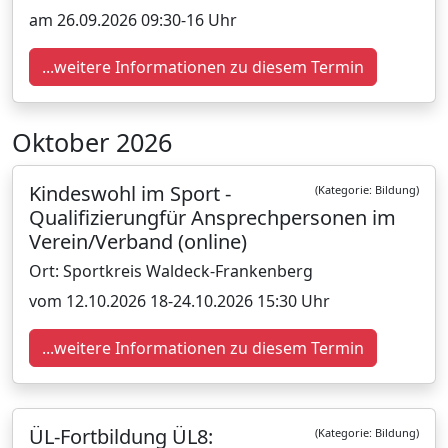
am 26.09.2026 09:30-16 Uhr
...weitere Informationen zu diesem Termin
Oktober 2026
Kindeswohl im Sport -
(Kategorie: Bildung)
Qualifizierungfür Ansprechpersonen im
Verein/Verband (online)
Ort: Sportkreis Waldeck-Frankenberg
vom 12.10.2026 18-24.10.2026 15:30 Uhr
...weitere Informationen zu diesem Termin
ÜL-Fortbildung ÜL8:
(Kategorie: Bildung)