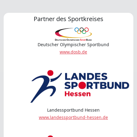
Partner des Sportkreises
Deutscher Olympischer Sportbund
www.dosb.de
Landessportbund Hessen
www.landessportbund-hessen.de