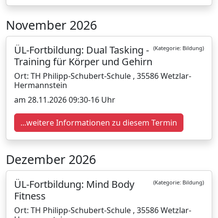
November 2026
ÜL-Fortbildung: Dual Tasking -
(Kategorie: Bildung)
Training für Körper und Gehirn
Ort: TH Philipp-Schubert-Schule , 35586 Wetzlar-
Hermannstein
am 28.11.2026 09:30-16 Uhr
...weitere Informationen zu diesem Termin
Dezember 2026
ÜL-Fortbildung: Mind Body
(Kategorie: Bildung)
Fitness
Ort: TH Philipp-Schubert-Schule , 35586 Wetzlar-