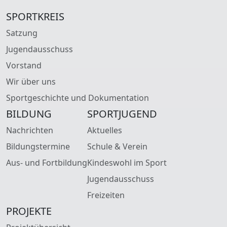
SPORTKREIS
Satzung
Jugendausschuss
Vorstand
Wir über uns
Sportgeschichte und Dokumentation
BILDUNG
SPORTJUGEND
Nachrichten
Aktuelles
Bildungstermine
Schule & Verein
Aus- und Fortbildung
Kindeswohl im Sport
Jugendausschuss
Freizeiten
PROJEKTE