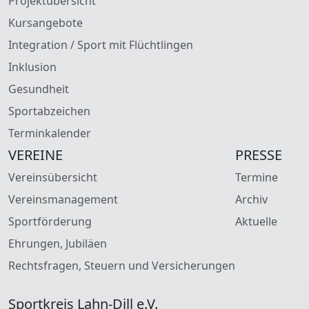
Projektübersicht
Kursangebote
Integration / Sport mit Flüchtlingen
Inklusion
Gesundheit
Sportabzeichen
Terminkalender
VEREINE
PRESSE
Vereinsübersicht
Termine
Vereinsmanagement
Archiv
Sportförderung
Aktuelle
Ehrungen, Jubiläen
Rechtsfragen, Steuern und Versicherungen
Sportkreis Lahn-Dill e.V.