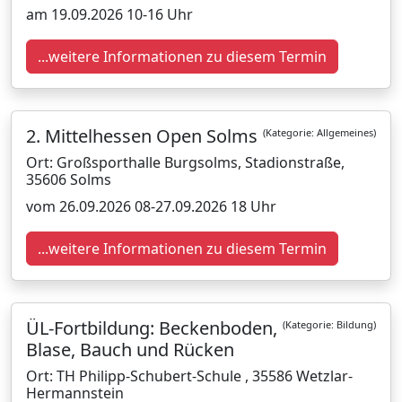
am 19.09.2026 10-16 Uhr
...weitere Informationen zu diesem Termin
2. Mittelhessen Open Solms
(Kategorie: Allgemeines)
Ort: Großsporthalle Burgsolms, Stadionstraße,
35606 Solms
vom 26.09.2026 08-27.09.2026 18 Uhr
...weitere Informationen zu diesem Termin
ÜL-Fortbildung: Beckenboden,
(Kategorie: Bildung)
Blase, Bauch und Rücken
Ort: TH Philipp-Schubert-Schule , 35586 Wetzlar-
Hermannstein