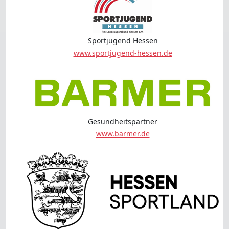
Sportjugend Hessen
www.sportjugend-hessen.de
Gesundheitspartner
www.barmer.de