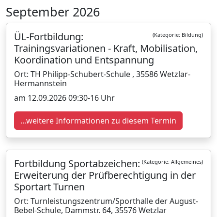
September 2026
ÜL-Fortbildung:
(Kategorie: Bildung)
Trainingsvariationen - Kraft, Mobilisation,
Koordination und Entspannung
Ort: TH Philipp-Schubert-Schule , 35586 Wetzlar-
Hermannstein
am 12.09.2026 09:30-16 Uhr
...weitere Informationen zu diesem Termin
Fortbildung Sportabzeichen:
(Kategorie: Allgemeines)
Erweiterung der Prüfberechtigung in der
Sportart Turnen
Ort: Turnleistungszentrum/Sporthalle der August-
Bebel-Schule, Dammstr. 64, 35576 Wetzlar