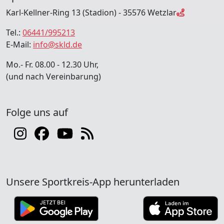
Karl-Kellner-Ring 13 (Stadion) - 35576 Wetzlar
Tel.:
06441/995213
E-Mail:
info@skld.de
Mo.- Fr. 08.00 - 12.30 Uhr,
(und nach Vereinbarung)
Folge uns auf
Unsere Sportkreis-App herunterladen