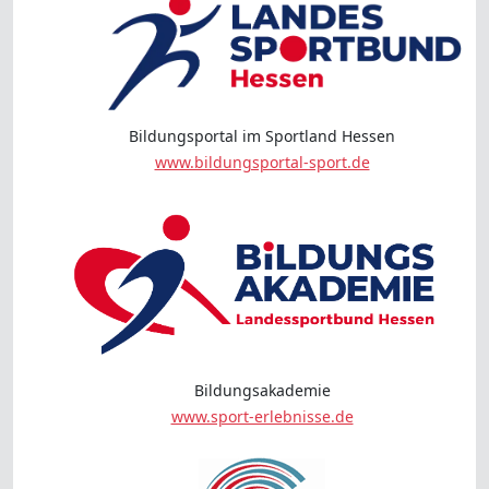
Bildungsportal im Sportland Hessen
www.bildungsportal-sport.de
Bildungsakademie
www.sport-erlebnisse.de