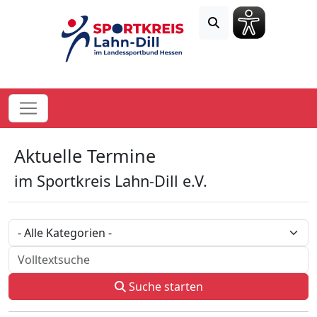
Aktuelle Termine
im Sportkreis Lahn-Dill e.V.
Kategorie
Volltextsuche
Suche starten