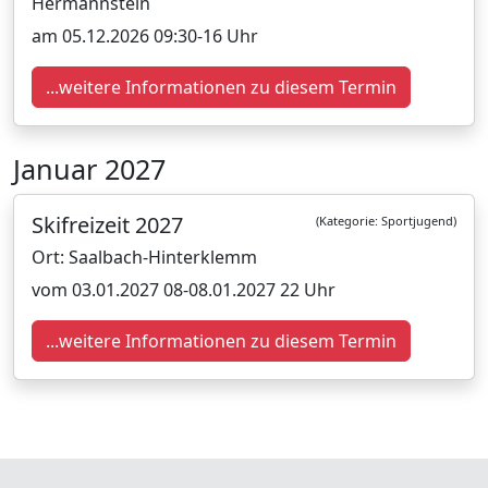
Hermannstein
am 05.12.2026 09:30-16 Uhr
...weitere Informationen zu diesem Termin
Januar 2027
Skifreizeit 2027
(Kategorie: Sportjugend)
Ort: Saalbach-Hinterklemm
vom 03.01.2027 08-08.01.2027 22 Uhr
...weitere Informationen zu diesem Termin