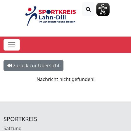
zurück zur Übersicht
Nachricht nicht gefunden!
SPORTKREIS
Satzung