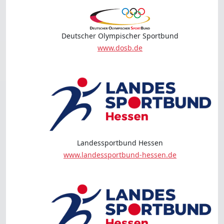
Deutscher Olympischer Sportbund
www.dosb.de
Landessportbund Hessen
www.landessportbund-hessen.de