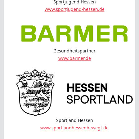
Sportjugend Hessen
www.sportjugend-hessen.de
Gesundheitspartner
www.barmer.de
Sportland Hessen
www.sportlandhessenbewegt.de