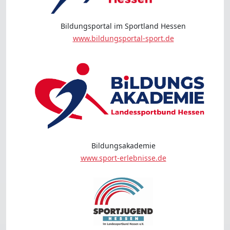
Bildungsportal im Sportland Hessen
www.bildungsportal-sport.de
Bildungsakademie
www.sport-erlebnisse.de