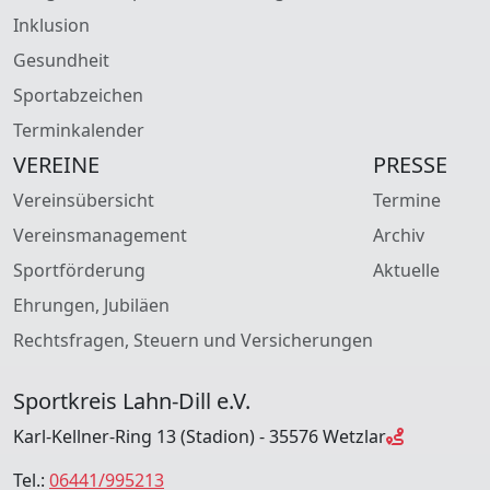
Inklusion
Gesundheit
Sportabzeichen
Terminkalender
VEREINE
PRESSE
Vereinsübersicht
Termine
Vereinsmanagement
Archiv
Sportförderung
Aktuelle
Ehrungen, Jubiläen
Rechtsfragen, Steuern und Versicherungen
Sportkreis Lahn-Dill e.V.
Karl-Kellner-Ring 13 (Stadion) - 35576 Wetzlar
Tel.:
06441/995213