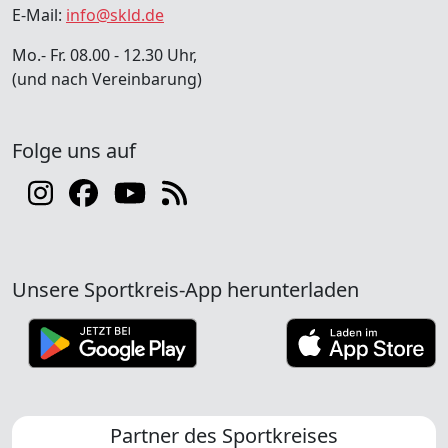
E-Mail:
info@skld.de
Mo.- Fr. 08.00 - 12.30 Uhr,
(und nach Vereinbarung)
Folge uns auf
Unsere Sportkreis-App herunterladen
Partner des Sportkreises