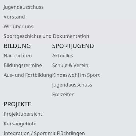
Jugendausschuss
Vorstand
Wir über uns
Sportgeschichte und Dokumentation
BILDUNG
SPORTJUGEND
Nachrichten
Aktuelles
Bildungstermine
Schule & Verein
Aus- und Fortbildung
Kindeswohl im Sport
Jugendausschuss
Freizeiten
PROJEKTE
Projektübersicht
Kursangebote
Integration / Sport mit Flüchtlingen