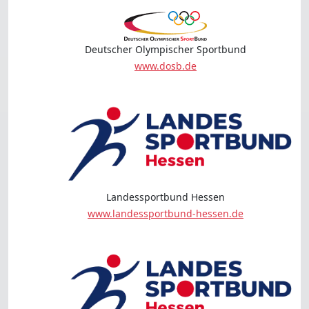
Deutscher Olympischer Sportbund
www.dosb.de
Landessportbund Hessen
www.landessportbund-hessen.de