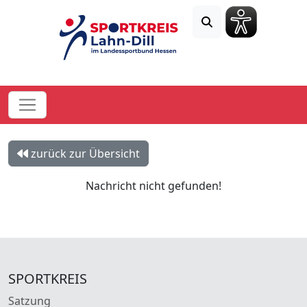
zurück zur Übersicht
Nachricht nicht gefunden!
SPORTKREIS
Satzung