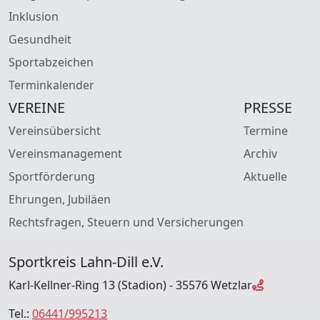
Inklusion
Gesundheit
Sportabzeichen
Terminkalender
VEREINE
PRESSE
Vereinsübersicht
Termine
Vereinsmanagement
Archiv
Sportförderung
Aktuelle
Ehrungen, Jubiläen
Rechtsfragen, Steuern und Versicherungen
Sportkreis Lahn-Dill e.V.
Karl-Kellner-Ring 13 (Stadion) - 35576 Wetzlar
Tel.:
06441/995213