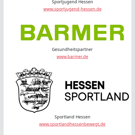
Sportjugend Hessen
www.sportjugend-hessen.de
Gesundheitspartner
www.barmer.de
Sportland Hessen
www.sportlandhessenbewegt.de