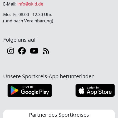
E-Mail:
info@skld.de
Mo.- Fr. 08.00 - 12.30 Uhr,
(und nach Vereinbarung)
Folge uns auf
Unsere Sportkreis-App herunterladen
Partner des Sportkreises