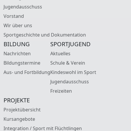
Jugendausschuss
Vorstand
Wir über uns
Sportgeschichte und Dokumentation
BILDUNG
SPORTJUGEND
Nachrichten
Aktuelles
Bildungstermine
Schule & Verein
Aus- und Fortbildung
Kindeswohl im Sport
Jugendausschuss
Freizeiten
PROJEKTE
Projektübersicht
Kursangebote
Integration / Sport mit Flüchtlingen