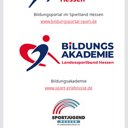
Bildungsportal im Sportland Hessen
www.bildungsportal-sport.de
Bildungsakademie
www.sport-erlebnisse.de