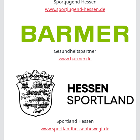
Sportjugend Hessen
www.sportjugend-hessen.de
Gesundheitspartner
www.barmer.de
Sportland Hessen
www.sportlandhessenbewegt.de