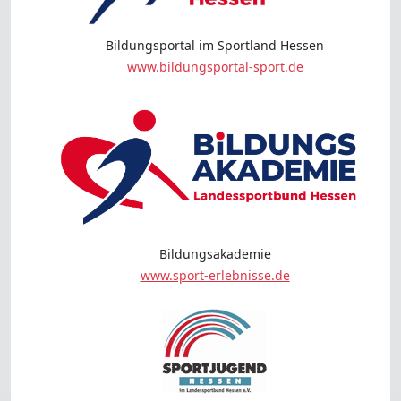
Bildungsportal im Sportland Hessen
www.bildungsportal-sport.de
Bildungsakademie
www.sport-erlebnisse.de