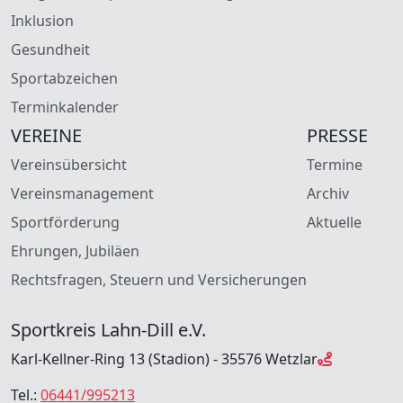
Inklusion
Gesundheit
Sportabzeichen
Terminkalender
VEREINE
PRESSE
Vereinsübersicht
Termine
Vereinsmanagement
Archiv
Sportförderung
Aktuelle
Ehrungen, Jubiläen
Rechtsfragen, Steuern und Versicherungen
Sportkreis Lahn-Dill e.V.
Karl-Kellner-Ring 13 (Stadion) - 35576 Wetzlar
Tel.:
06441/995213