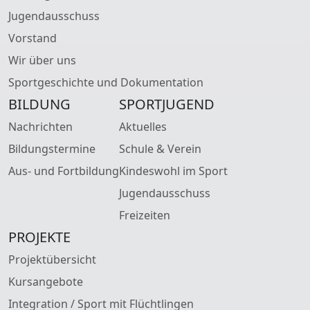
Jugendausschuss
Vorstand
Wir über uns
Sportgeschichte und Dokumentation
BILDUNG
SPORTJUGEND
Nachrichten
Aktuelles
Bildungstermine
Schule & Verein
Aus- und Fortbildung
Kindeswohl im Sport
Jugendausschuss
Freizeiten
PROJEKTE
Projektübersicht
Kursangebote
Integration / Sport mit Flüchtlingen