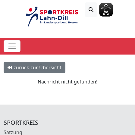
zurück zur Übersicht
Nachricht nicht gefunden!
SPORTKREIS
Satzung