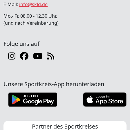
E-Mail:
info@skld.de
Mo.- Fr. 08.00 - 12.30 Uhr,
(und nach Vereinbarung)
Folge uns auf
Unsere Sportkreis-App herunterladen
Partner des Sportkreises