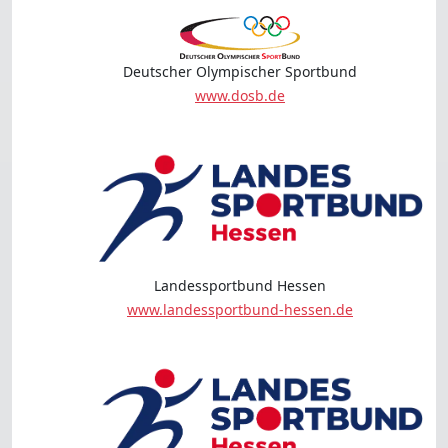
Deutscher Olympischer Sportbund
www.dosb.de
Landessportbund Hessen
www.landessportbund-hessen.de