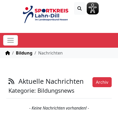
STARTSEITE
Bildung
Nachrichten
Aktuelle Nachrichten
Archiv
Kategorie: Bildungsnews
- Keine Nachrichten vorhanden! -