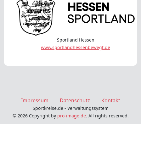
Sportland Hessen
www.sportlandhessenbewegt.de
Impressum
Datenschutz
Kontakt
Sportkreise.de - Verwaltungssystem
© 2026 Copyright by
pro-image.de
. All rights reserved.