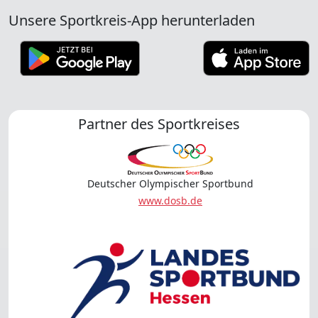
Unsere Sportkreis-App herunterladen
Partner des Sportkreises
Deutscher Olympischer Sportbund
www.dosb.de