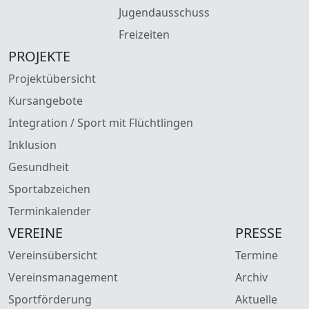
Jugendausschuss
Freizeiten
PROJEKTE
Projektübersicht
Kursangebote
Integration / Sport mit Flüchtlingen
Inklusion
Gesundheit
Sportabzeichen
Terminkalender
VEREINE
PRESSE
Vereinsübersicht
Termine
Vereinsmanagement
Archiv
Sportförderung
Aktuelle