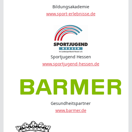
Bildungsakademie
www.sport-erlebnisse.de
Sportjugend Hessen
www.sportjugend-hessen.de
Gesundheitspartner
www.barmer.de