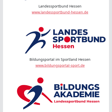
Landessportbund Hessen
www.landessportbund-hessen.de
Bildungsportal im Sportland Hessen
www.bildungsportal-sport.de