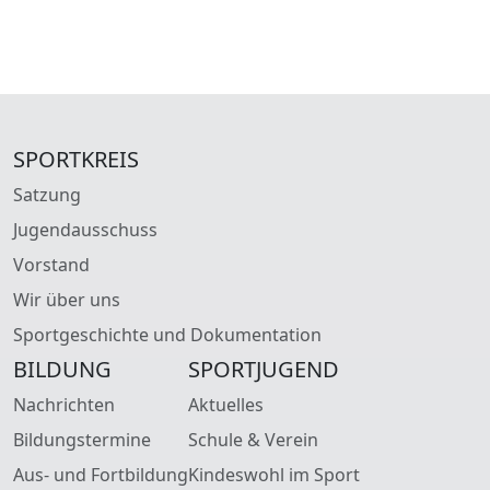
SPORTKREIS
Satzung
Jugendausschuss
Vorstand
Wir über uns
Sportgeschichte und Dokumentation
BILDUNG
SPORTJUGEND
Nachrichten
Aktuelles
Bildungstermine
Schule & Verein
Aus- und Fortbildung
Kindeswohl im Sport