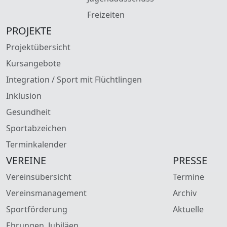
Freizeiten
PROJEKTE
Projektübersicht
Kursangebote
Integration / Sport mit Flüchtlingen
Inklusion
Gesundheit
Sportabzeichen
Terminkalender
VEREINE
PRESSE
Vereinsübersicht
Termine
Vereinsmanagement
Archiv
Sportförderung
Aktuelle
Ehrungen, Jubiläen