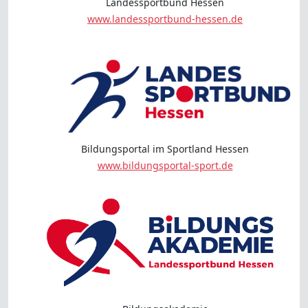
Landessportbund Hessen
www.landessportbund-hessen.de
Bildungsportal im Sportland Hessen
www.bildungsportal-sport.de