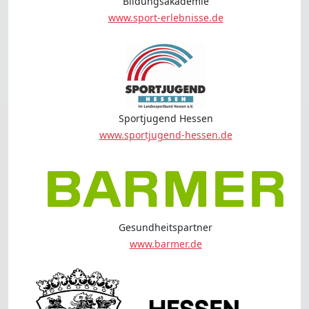
Bildungsakademie
www.sport-erlebnisse.de
Sportjugend Hessen
www.sportjugend-hessen.de
Gesundheitspartner
www.barmer.de