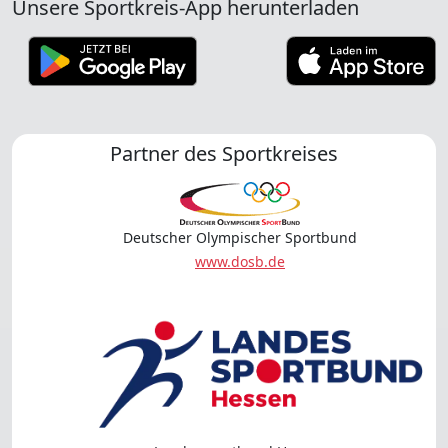
Unsere Sportkreis-App herunterladen
Partner des Sportkreises
Deutscher Olympischer Sportbund
www.dosb.de