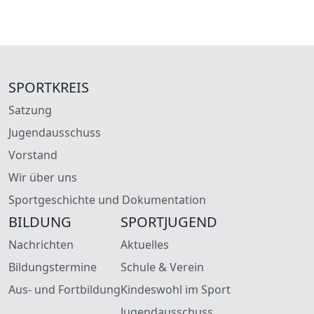
SPORTKREIS
Satzung
Jugendausschuss
Vorstand
Wir über uns
Sportgeschichte und Dokumentation
BILDUNG
SPORTJUGEND
Nachrichten
Aktuelles
Bildungstermine
Schule & Verein
Aus- und Fortbildung
Kindeswohl im Sport
Jugendausschuss