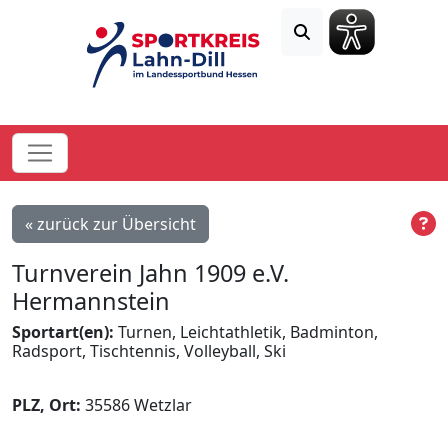
« zurück zur Übersicht
Turnverein Jahn 1909 e.V.
Hermannstein
Sportart(en):
Turnen, Leichtathletik, Badminton,
Radsport, Tischtennis, Volleyball, Ski
PLZ, Ort:
35586 Wetzlar