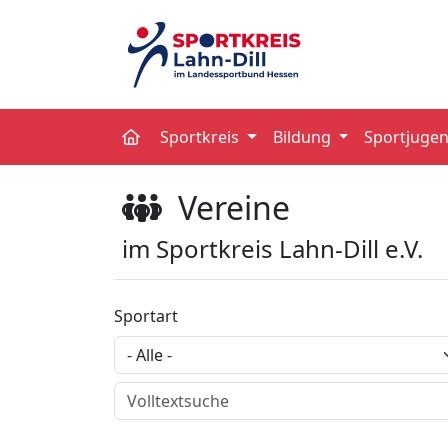
Sportkreis
Bildung
Sportjuge
Vereine
im Sportkreis Lahn-Dill e.V.
Sportart
Volltextsuche