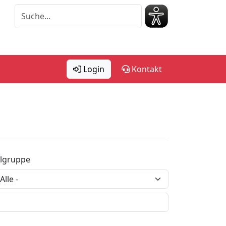
Login
Kontakt
elgruppe