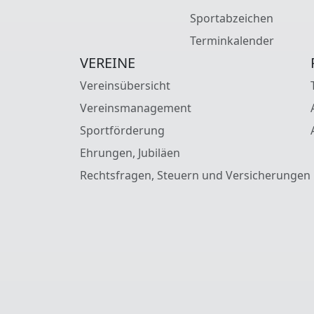
Sportabzeichen
Terminkalender
VEREINE
Vereinsübersicht
Vereinsmanagement
Sportförderung
Ehrungen, Jubiläen
Rechtsfragen, Steuern und Versicherungen