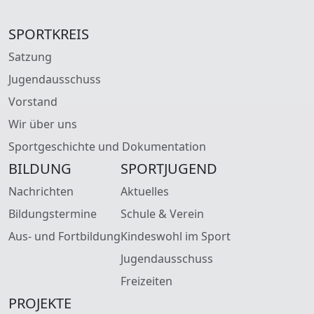
SPORTKREIS
Satzung
Jugendausschuss
Vorstand
Wir über uns
Sportgeschichte und Dokumentation
BILDUNG
SPORTJUGEND
Nachrichten
Aktuelles
Bildungstermine
Schule & Verein
Aus- und Fortbildung
Kindeswohl im Sport
Jugendausschuss
Freizeiten
PROJEKTE