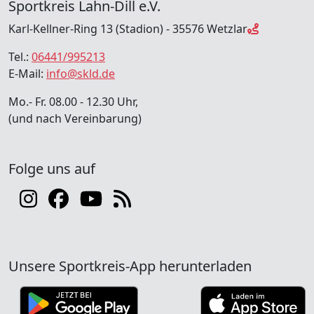
Sportkreis Lahn-Dill e.V.
Karl-Kellner-Ring 13 (Stadion) - 35576 Wetzlar
Tel.:
06441/995213
E-Mail:
info@skld.de
Mo.- Fr. 08.00 - 12.30 Uhr,
(und nach Vereinbarung)
Folge uns auf
Unsere Sportkreis-App herunterladen