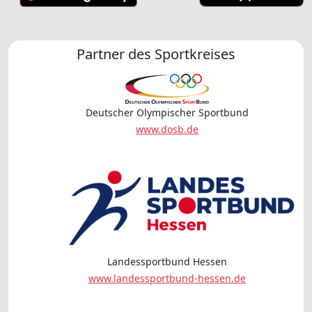
Partner des Sportkreises
Deutscher Olympischer Sportbund
www.dosb.de
Landessportbund Hessen
www.landessportbund-hessen.de