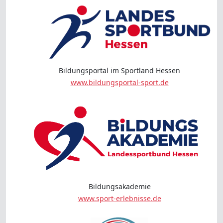
Bildungsportal im Sportland Hessen
www.bildungsportal-sport.de
Bildungsakademie
www.sport-erlebnisse.de