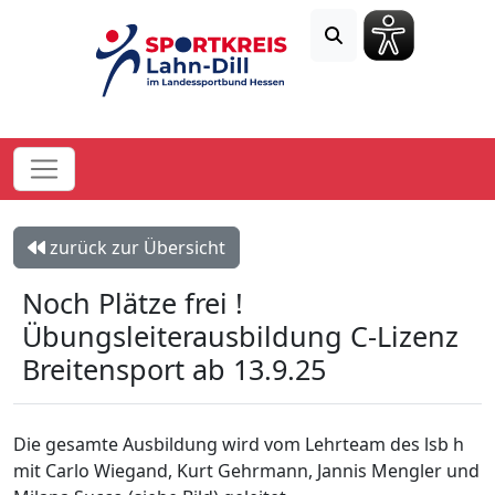
zurück zur Übersicht
Noch Plätze frei !
Übungsleiterausbildung C-Lizenz
Breitensport ab 13.9.25
Die gesamte Ausbildung wird vom Lehrteam des lsb h
mit Carlo Wiegand, Kurt Gehrmann, Jannis Mengler und