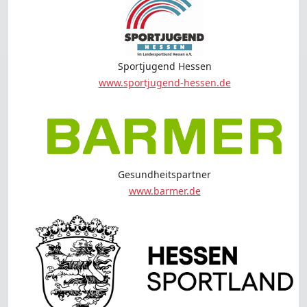
Sportjugend Hessen
www.sportjugend-hessen.de
Gesundheitspartner
www.barmer.de