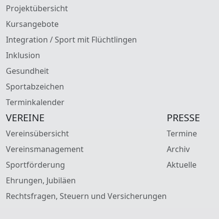
Projektübersicht
Kursangebote
Integration / Sport mit Flüchtlingen
Inklusion
Gesundheit
Sportabzeichen
Terminkalender
VEREINE
PRESSE
Vereinsübersicht
Termine
Vereinsmanagement
Archiv
Sportförderung
Aktuelle
Ehrungen, Jubiläen
Rechtsfragen, Steuern und Versicherungen