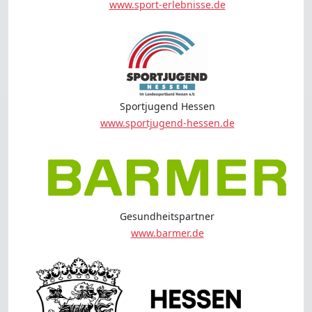
www.sport-erlebnisse.de
Sportjugend Hessen
www.sportjugend-hessen.de
Gesundheitspartner
www.barmer.de