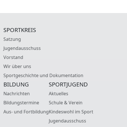
SPORTKREIS
Satzung
Jugendausschuss
Vorstand
Wir über uns
Sportgeschichte und Dokumentation
BILDUNG
SPORTJUGEND
Nachrichten
Aktuelles
Bildungstermine
Schule & Verein
Aus- und Fortbildung
Kindeswohl im Sport
Jugendausschuss