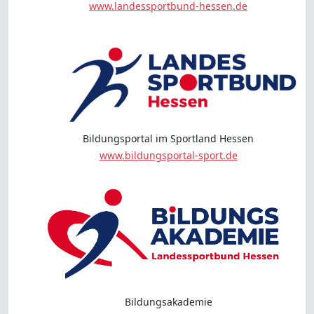
www.landessportbund-hessen.de
Bildungsportal im Sportland Hessen
www.bildungsportal-sport.de
Bildungsakademie