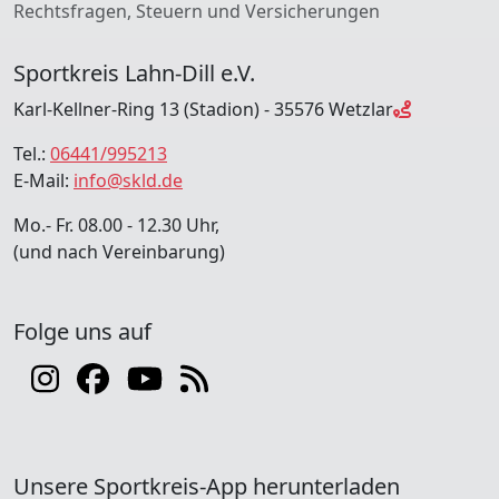
Rechtsfragen, Steuern und Versicherungen
Sportkreis Lahn-Dill e.V.
Karl-Kellner-Ring 13 (Stadion) - 35576 Wetzlar
Tel.:
06441/995213
E-Mail:
info@skld.de
Mo.- Fr. 08.00 - 12.30 Uhr,
(und nach Vereinbarung)
Folge uns auf
Unsere Sportkreis-App herunterladen