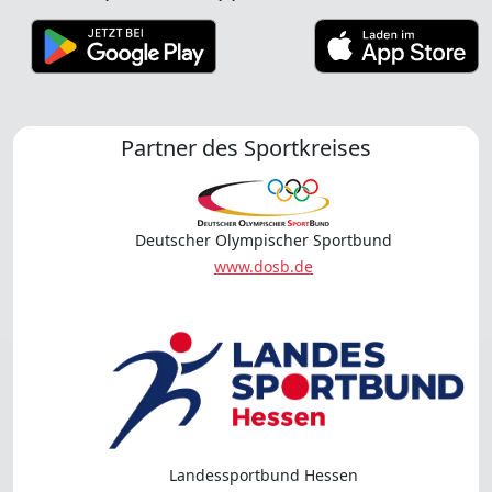
Partner des Sportkreises
Deutscher Olympischer Sportbund
www.dosb.de
Landessportbund Hessen