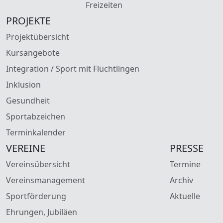
Freizeiten
PROJEKTE
Projektübersicht
Kursangebote
Integration / Sport mit Flüchtlingen
Inklusion
Gesundheit
Sportabzeichen
Terminkalender
VEREINE
PRESSE
Vereinsübersicht
Termine
Vereinsmanagement
Archiv
Sportförderung
Aktuelle
Ehrungen, Jubiläen