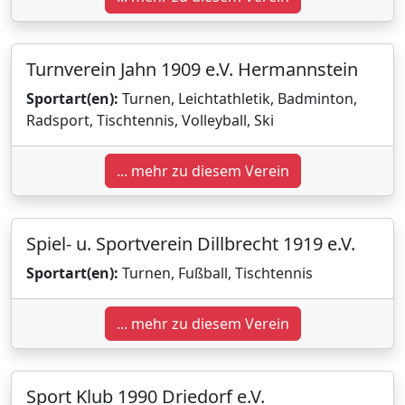
Turnverein Jahn 1909 e.V. Hermannstein
Sportart(en):
Turnen, Leichtathletik, Badminton,
Radsport, Tischtennis, Volleyball, Ski
... mehr zu diesem Verein
Spiel- u. Sportverein Dillbrecht 1919 e.V.
Sportart(en):
Turnen, Fußball, Tischtennis
... mehr zu diesem Verein
Sport Klub 1990 Driedorf e.V.