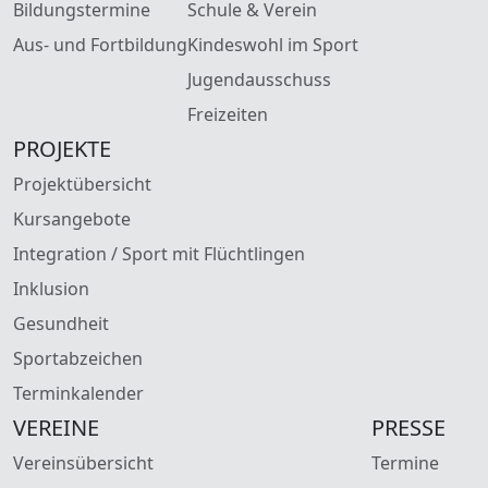
Bildungstermine
Schule & Verein
Aus- und Fortbildung
Kindeswohl im Sport
Jugendausschuss
Freizeiten
PROJEKTE
Projektübersicht
Kursangebote
Integration / Sport mit Flüchtlingen
Inklusion
Gesundheit
Sportabzeichen
Terminkalender
VEREINE
PRESSE
Vereinsübersicht
Termine