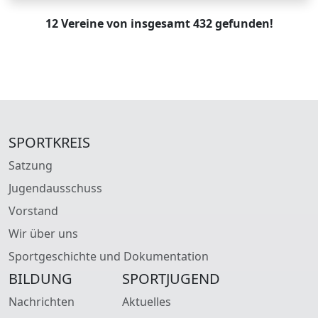
12 Vereine von insgesamt 432 gefunden!
SPORTKREIS
Satzung
Jugendausschuss
Vorstand
Wir über uns
Sportgeschichte und Dokumentation
BILDUNG
SPORTJUGEND
Nachrichten
Aktuelles