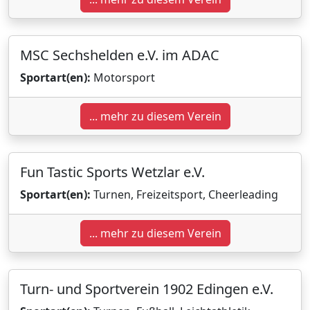
MSC Sechshelden e.V. im ADAC
Sportart(en):
Motorsport
... mehr zu diesem Verein
Fun Tastic Sports Wetzlar e.V.
Sportart(en):
Turnen, Freizeitsport, Cheerleading
... mehr zu diesem Verein
Turn- und Sportverein 1902 Edingen e.V.