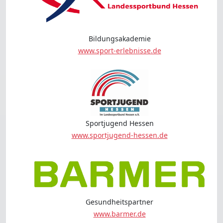
Bildungsakademie
www.sport-erlebnisse.de
Sportjugend Hessen
www.sportjugend-hessen.de
Gesundheitspartner
www.barmer.de