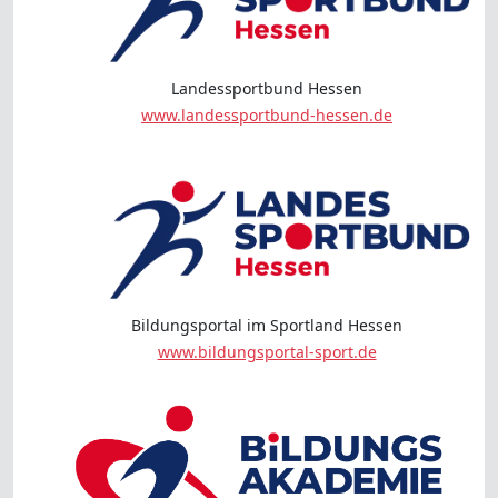
Landessportbund Hessen
www.landessportbund-hessen.de
Bildungsportal im Sportland Hessen
www.bildungsportal-sport.de