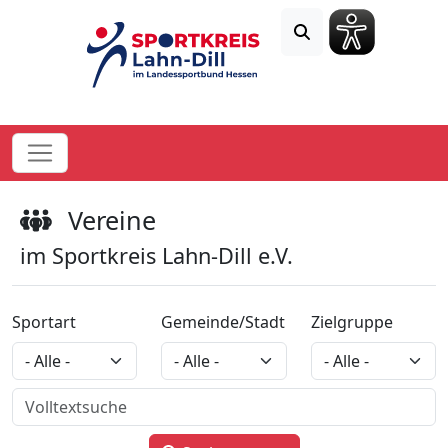
Vereine
im Sportkreis Lahn-Dill e.V.
Sportart
Gemeinde/Stadt
Zielgruppe
Volltextsuche