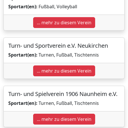
Sportart(en):
Fußball, Volleyball
... mehr zu diesem Verein
Turn- und Sportverein e.V. Neukirchen
Sportart(en):
Turnen, Fußball, Tischtennis
... mehr zu diesem Verein
Turn- und Spielverein 1906 Naunheim e.V.
Sportart(en):
Turnen, Fußball, Tischtennis
... mehr zu diesem Verein