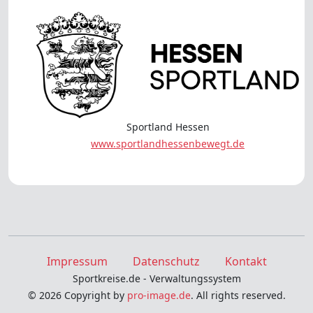
Sportland Hessen
www.sportlandhessenbewegt.de
Impressum
Datenschutz
Kontakt
Sportkreise.de - Verwaltungssystem
© 2026 Copyright by
pro-image.de
. All rights reserved.