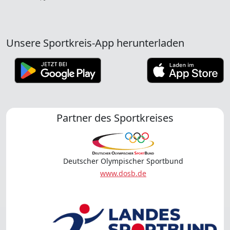
Unsere Sportkreis-App herunterladen
Partner des Sportkreises
Deutscher Olympischer Sportbund
www.dosb.de