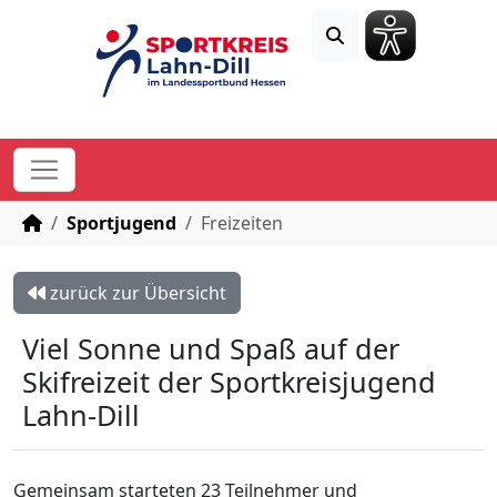
STARTSEITE
Sportjugend
Freizeiten
zurück zur Übersicht
Viel Sonne und Spaß auf der
Skifreizeit der Sportkreisjugend
Lahn-Dill
Gemeinsam starteten 23 Teilnehmer und