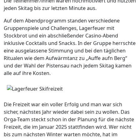
Die Teilnehmer/innen waren hochmotiviert und nutzten
jeden Skitag bis zur letzten Minute aus.
Auf dem Abendprogramm standen verschiedene
Gruppenspiele und Challenges, Lagerfeuer mit
Stockbrot und ein abschließender Casino-Abend
inklusive Cocktails und Snacks. In der Gruppe herrschte
eine ausgelassene Stimmung und bei den täglichen
Ritualen wie dem Aufwärmtanz zu „Auffe aufn Berg“
und der Wahl der Pistensau nach jedem Skitag kamen
alle auf ihre Kosten.
Die Freizeit war ein voller Erfolg und man war sich
sicher, nächstes Jahr wieder dabei sein zu wollen. Das
Orga-Team steckt schon in der Planung für die nächste
Freizeit, die im Januar 2025 stattfinden wird. Wer nicht
bis zum nächsten Winter warten möchte, hat im