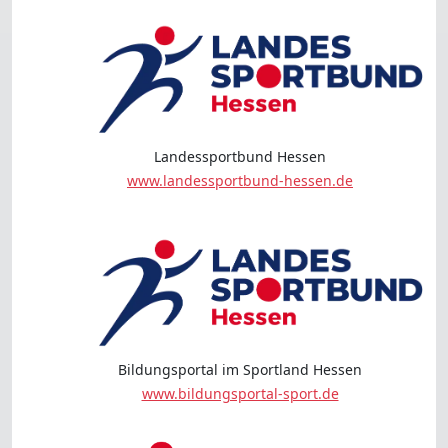
Landessportbund Hessen
www.landessportbund-hessen.de
Bildungsportal im Sportland Hessen
www.bildungsportal-sport.de