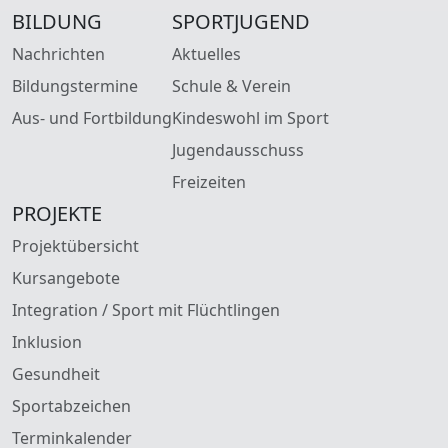
BILDUNG
SPORTJUGEND
Nachrichten
Aktuelles
Bildungstermine
Schule & Verein
Aus- und Fortbildung
Kindeswohl im Sport
Jugendausschuss
Freizeiten
PROJEKTE
Projektübersicht
Kursangebote
Integration / Sport mit Flüchtlingen
Inklusion
Gesundheit
Sportabzeichen
Terminkalender