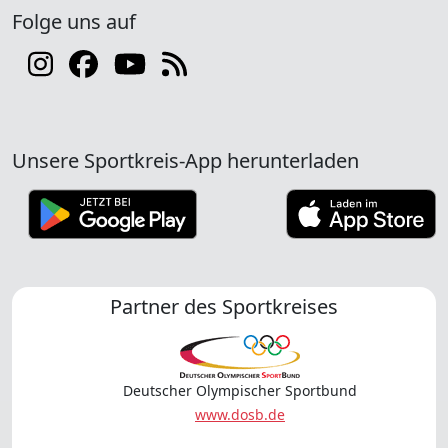
Folge uns auf
Unsere Sportkreis-App herunterladen
Partner des Sportkreises
Deutscher Olympischer Sportbund
www.dosb.de