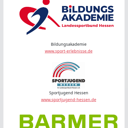
Bildungsakademie
www.sport-erlebnisse.de
Sportjugend Hessen
www.sportjugend-hessen.de