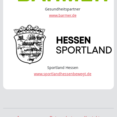
Gesundheitspartner
www.barmer.de
Sportland Hessen
www.sportlandhessenbewegt.de