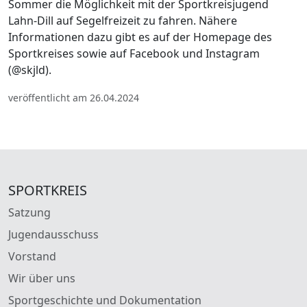
Sommer die Möglichkeit mit der Sportkreisjugend
Lahn-Dill auf Segelfreizeit zu fahren. Nähere
Informationen dazu gibt es auf der Homepage des
Sportkreises sowie auf Facebook und Instagram
(@skjld).
veröffentlicht am 26.04.2024
SPORTKREIS
Satzung
Jugendausschuss
Vorstand
Wir über uns
Sportgeschichte und Dokumentation