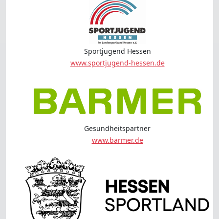
Sportjugend Hessen
www.sportjugend-hessen.de
Gesundheitspartner
www.barmer.de