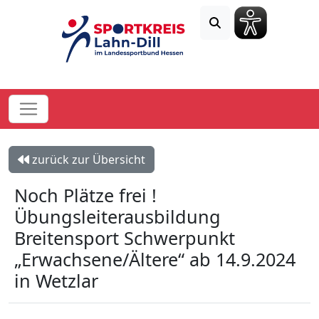
zurück zur Übersicht
Noch Plätze frei !
Übungsleiterausbildung
Breitensport Schwerpunkt
„Erwachsene/Ältere“ ab 14.9.2024
in Wetzlar