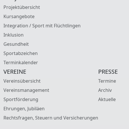
Projektübersicht
Kursangebote
Integration / Sport mit Flüchtlingen
Inklusion
Gesundheit
Sportabzeichen
Terminkalender
VEREINE
PRESSE
Vereinsübersicht
Termine
Vereinsmanagement
Archiv
Sportförderung
Aktuelle
Ehrungen, Jubiläen
Rechtsfragen, Steuern und Versicherungen