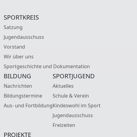
SPORTKREIS
Satzung
Jugendausschuss
Vorstand
Wir über uns
Sportgeschichte und Dokumentation
BILDUNG
SPORTJUGEND
Nachrichten
Aktuelles
Bildungstermine
Schule & Verein
Aus- und Fortbildung
Kindeswohl im Sport
Jugendausschuss
Freizeiten
PROJEKTE