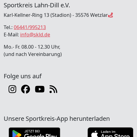
Sportkreis Lahn-Dill e.V.
Karl-Kellner-Ring 13 (Stadion) - 35576 Wetzlar
Tel.:
06441/995213
E-Mail:
info@skld.de
Mo.- Fr. 08.00 - 12.30 Uhr,
(und nach Vereinbarung)
Folge uns auf
Unsere Sportkreis-App herunterladen