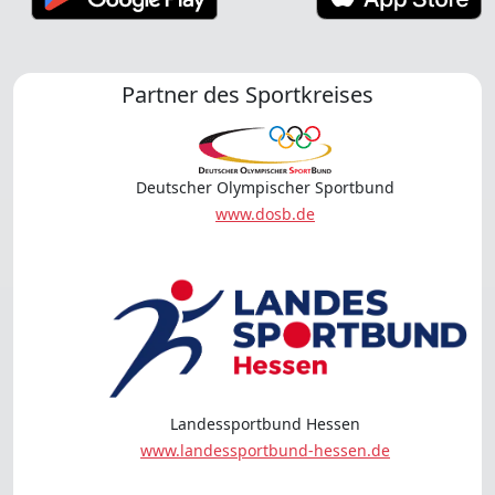
Partner des Sportkreises
Deutscher Olympischer Sportbund
www.dosb.de
Landessportbund Hessen
www.landessportbund-hessen.de