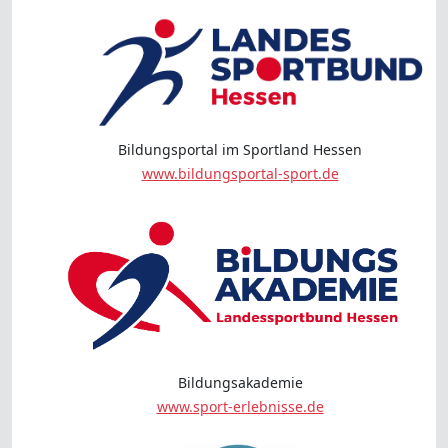
Bildungsportal im Sportland Hessen
www.bildungsportal-sport.de
Bildungsakademie
www.sport-erlebnisse.de