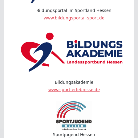
Bildungsportal im Sportland Hessen
www.bildungsportal-sport.de
Bildungsakademie
www.sport-erlebnisse.de
Sportjugend Hessen