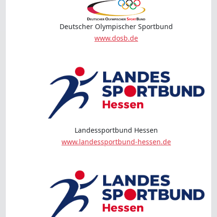
Deutscher Olympischer Sportbund
www.dosb.de
Landessportbund Hessen
www.landessportbund-hessen.de