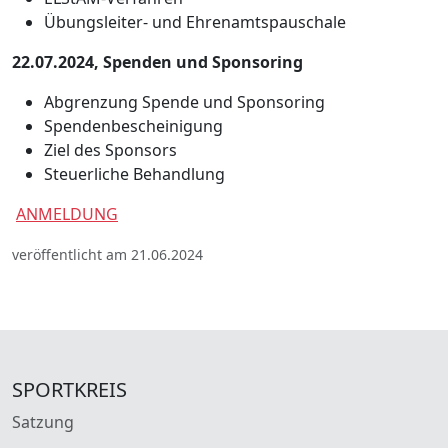
Übungsleiter- und Ehrenamtspauschale
22.07.2024, Spenden und Sponsoring
Abgrenzung Spende und Sponsoring
Spendenbescheinigung
Ziel des Sponsors
Steuerliche Behandlung
ANMELDUNG
veröffentlicht am 21.06.2024
SPORTKREIS
Satzung