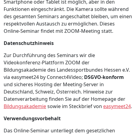
Smartphone oder Tablet ist möglich, aber in den
Funktionen eingeschränkt. Die Kamera sollte während
des gesamten Seminars angeschaltet bleiben, um einen
respektvollen Austausch zu ermöglichen. Dieses
Online-Seminar findet mit ZOOM-Meeting statt.
Datenschutzhinweis
Zur Durchführung des Seminars wir die
Videokonferenz-Plattform ZOOM der
Bildungsakademie des Landessportbundes Hessen e.V.
via easymeet24 by Connect4Video;
DSGVO-konform
und sicheres Hosting der Meeting-Server in
Deutschland, Schweiz, Österreich. Hinweise zur
Datenverarbeitung finden Sie auf der Homepage der
Bildungsakademie
sowie im Steckbrief von
easymeet24
.
Verwendungsvorbehalt
Das Online-Seminar unterliegt dem gesetzlichen