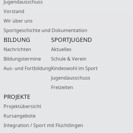
Jugendausschuss
Vorstand
Wir über uns
Sportgeschichte und Dokumentation
BILDUNG
SPORTJUGEND
Nachrichten
Aktuelles
Bildungstermine
Schule & Verein
Aus- und Fortbildung
Kindeswohl im Sport
Jugendausschuss
Freizeiten
PROJEKTE
Projektübersicht
Kursangebote
Integration / Sport mit Flüchtlingen