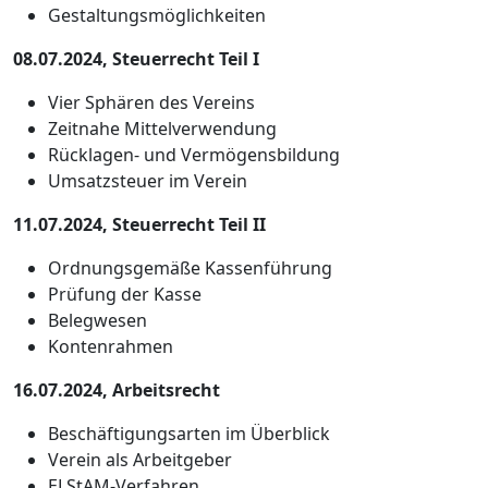
Gestaltungsmöglichkeiten
08.07.2024, Steuerrecht Teil I
Vier Sphären des Vereins
Zeitnahe Mittelverwendung
Rücklagen- und Vermögensbildung
Umsatzsteuer im Verein
11.07.2024, Steuerrecht Teil II
Ordnungsgemäße Kassenführung
Prüfung der Kasse
Belegwesen
Kontenrahmen
16.07.2024, Arbeitsrecht
Beschäftigungsarten im Überblick
Verein als Arbeitgeber
ELStAM-Verfahren