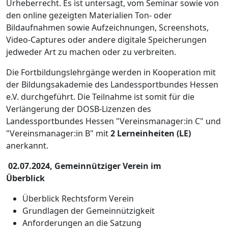
Urheberrecht. Es ist untersagt, vom Seminar sowie von
den online gezeigten Materialien Ton- oder
Bildaufnahmen sowie Aufzeichnungen, Screenshots,
Video-Captures oder andere digitale Speicherungen
jedweder Art zu machen oder zu verbreiten.
Die Fortbildungslehrgänge werden in Kooperation mit
der Bildungsakademie des Landessportbundes Hessen
e.V. durchgeführt. Die Teilnahme ist somit für die
Verlängerung der DOSB-Lizenzen des
Landessportbundes Hessen "Vereinsmanager:in C" und
"Vereinsmanager:in B" mit
2 Lerneinheiten (LE)
anerkannt.
02.07.2024, Gemeinnütziger Verein im
Überblick
Überblick Rechtsform Verein
Grundlagen der Gemeinnützigkeit
Anforderungen an die Satzung