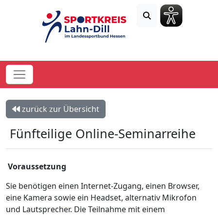
zurück zur Übersicht
Fünfteilige Online-Seminarreihe
Voraussetzung
Sie benötigen einen Internet-Zugang, einen Browser,
eine Kamera sowie ein Headset, alternativ Mikrofon
und Lautsprecher. Die Teilnahme mit einem