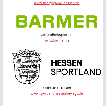
www.sportjugend-hessen.de
Gesundheitspartner
www.barmer.de
Sportland Hessen
www.sportlandhessenbewegt.de