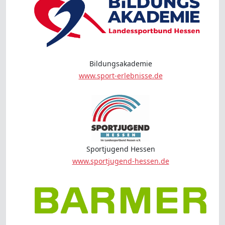
Bildungsakademie
www.sport-erlebnisse.de
Sportjugend Hessen
www.sportjugend-hessen.de