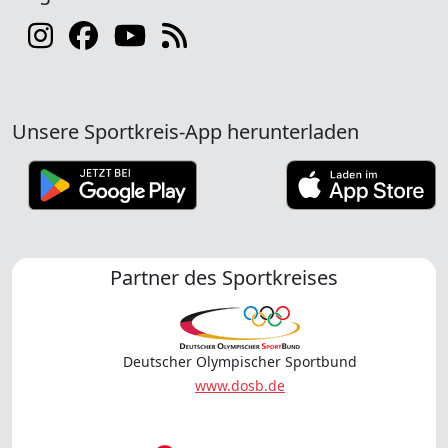
Unsere Sportkreis-App herunterladen
Partner des Sportkreises
Deutscher Olympischer Sportbund
www.dosb.de