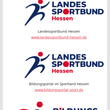
Landessportbund Hessen
www.landessportbund-hessen.de
Bildungsportal im Sportland Hessen
www.bildungsportal-sport.de