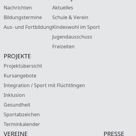
Nachrichten
Aktuelles
Bildungstermine
Schule & Verein
Aus- und Fortbildung
Kindeswohl im Sport
Jugendausschuss
Freizeiten
PROJEKTE
Projektübersicht
Kursangebote
Integration / Sport mit Flüchtlingen
Inklusion
Gesundheit
Sportabzeichen
Terminkalender
VEREINE
PRESSE