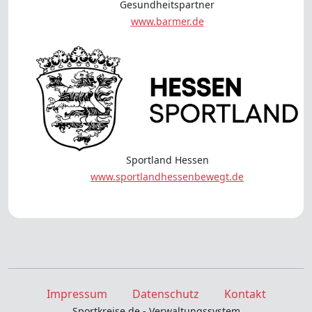
Gesundheitspartner
www.barmer.de
Sportland Hessen
www.sportlandhessenbewegt.de
Impressum
Datenschutz
Kontakt
Sportkreise.de - Verwaltungssystem