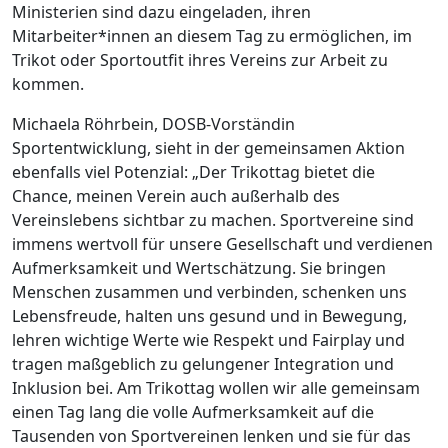
Ministerien sind dazu eingeladen, ihren
Mitarbeiter*innen an diesem Tag zu ermöglichen, im
Trikot oder Sportoutfit ihres Vereins zur Arbeit zu
kommen.
Michaela Röhrbein, DOSB-Vorständin
Sportentwicklung, sieht in der gemeinsamen Aktion
ebenfalls viel Potenzial: „Der Trikottag bietet die
Chance, meinen Verein auch außerhalb des
Vereinslebens sichtbar zu machen. Sportvereine sind
immens wertvoll für unsere Gesellschaft und verdienen
Aufmerksamkeit und Wertschätzung. Sie bringen
Menschen zusammen und verbinden, schenken uns
Lebensfreude, halten uns gesund und in Bewegung,
lehren wichtige Werte wie Respekt und Fairplay und
tragen maßgeblich zu gelungener Integration und
Inklusion bei. Am Trikottag wollen wir alle gemeinsam
einen Tag lang die volle Aufmerksamkeit auf die
Tausenden von Sportvereinen lenken und sie für das