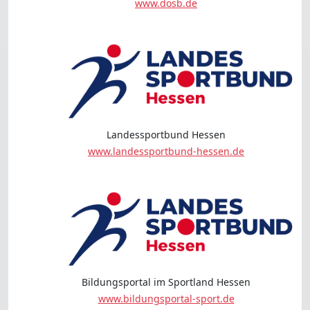
www.dosb.de
Landessportbund Hessen
www.landessportbund-hessen.de
Bildungsportal im Sportland Hessen
www.bildungsportal-sport.de