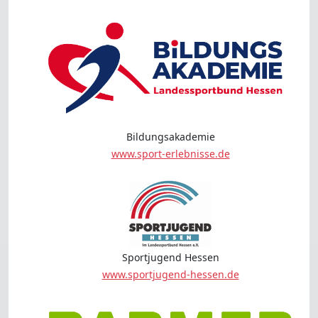
Bildungsakademie
www.sport-erlebnisse.de
Sportjugend Hessen
www.sportjugend-hessen.de