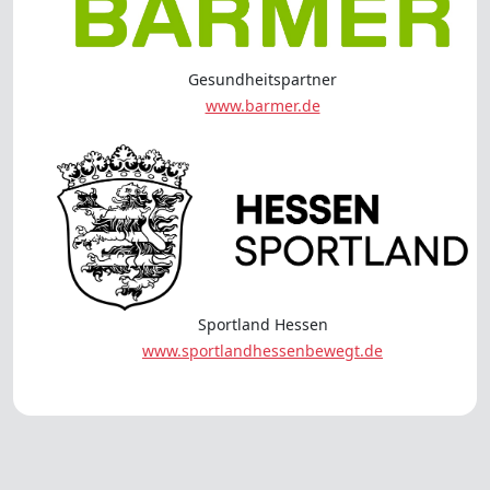
Gesundheitspartner
www.barmer.de
Sportland Hessen
www.sportlandhessenbewegt.de