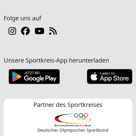
Folge uns auf
Unsere Sportkreis-App herunterladen
Partner des Sportkreises
Deutscher Olympischer Sportbund