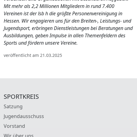
Mit mehr als 2,2 Millionen Mitgliedern in rund 7.400
Vereinen ist der lsb h die größte Personenvereinigung in
Hessen. Wir engagieren uns für den Breiten-, Leistungs- und
Jugendsport, erbringen Dienstleistungen bei Beratungen und
Ausbildungen, geben Impulse in allen Themenfeldern des
Sports und fördern unsere Vereine.
veröffentlicht am 21.03.2025
SPORTKREIS
Satzung
Jugendausschuss
Vorstand
Wir über uns