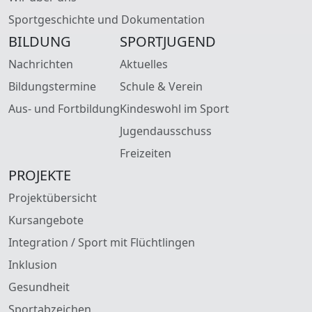
Sportgeschichte und Dokumentation
BILDUNG
SPORTJUGEND
Nachrichten
Aktuelles
Bildungstermine
Schule & Verein
Aus- und Fortbildung
Kindeswohl im Sport
Jugendausschuss
Freizeiten
PROJEKTE
Projektübersicht
Kursangebote
Integration / Sport mit Flüchtlingen
Inklusion
Gesundheit
Sportabzeichen