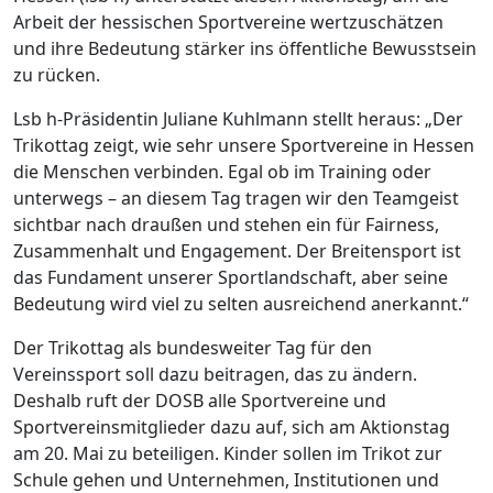
Arbeit der hessischen Sportvereine wertzuschätzen
und ihre Bedeutung stärker ins öffentliche Bewusstsein
zu rücken.
Lsb h-Präsidentin Juliane Kuhlmann stellt heraus: „Der
Trikottag zeigt, wie sehr unsere Sportvereine in Hessen
die Menschen verbinden. Egal ob im Training oder
unterwegs – an diesem Tag tragen wir den Teamgeist
sichtbar nach draußen und stehen ein für Fairness,
Zusammenhalt und Engagement. Der Breitensport ist
das Fundament unserer Sportlandschaft, aber seine
Bedeutung wird viel zu selten ausreichend anerkannt.“
Der Trikottag als bundesweiter Tag für den
Vereinssport soll dazu beitragen, das zu ändern.
Deshalb ruft der DOSB alle Sportvereine und
Sportvereinsmitglieder dazu auf, sich am Aktionstag
am 20. Mai zu beteiligen. Kinder sollen im Trikot zur
Schule gehen und Unternehmen, Institutionen und