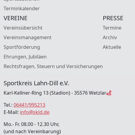
Terminkalender
VEREINE
PRESSE
Vereinsübersicht
Termine
Vereinsmanagement
Archiv
Sportförderung
Aktuelle
Ehrungen, Jubiläen
Rechtsfragen, Steuern und Versicherungen
Sportkreis Lahn-Dill e.V.
Karl-Kellner-Ring 13 (Stadion) - 35576 Wetzlar
Tel.:
06441/995213
E-Mail:
info@skld.de
Mo.- Fr. 08.00 - 12.30 Uhr,
(und nach Vereinbarung)