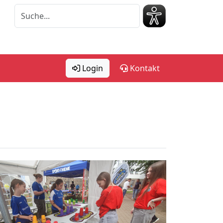
Login
Kontakt