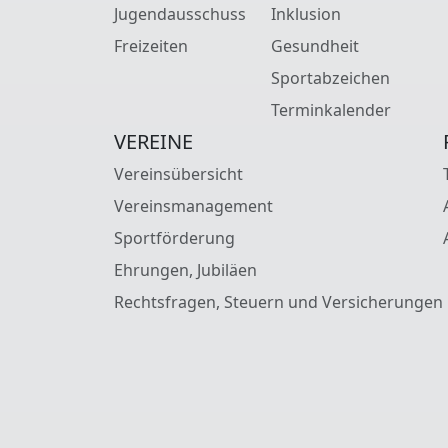
Jugendausschuss
Inklusion
Freizeiten
Gesundheit
Sportabzeichen
Terminkalender
VEREINE
Vereinsübersicht
Vereinsmanagement
Sportförderung
Ehrungen, Jubiläen
Rechtsfragen, Steuern und Versicherungen