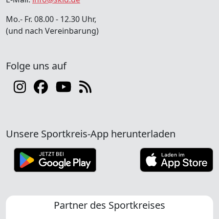
Mo.- Fr. 08.00 - 12.30 Uhr,
(und nach Vereinbarung)
Folge uns auf
Unsere Sportkreis-App herunterladen
Partner des Sportkreises