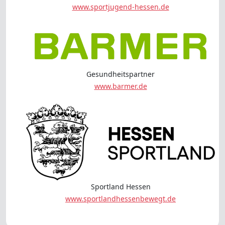
www.sportjugend-hessen.de
Gesundheitspartner
www.barmer.de
Sportland Hessen
www.sportlandhessenbewegt.de