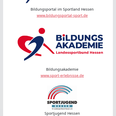
Bildungsportal im Sportland Hessen
www.bildungsportal-sport.de
Bildungsakademie
www.sport-erlebnisse.de
Sportjugend Hessen