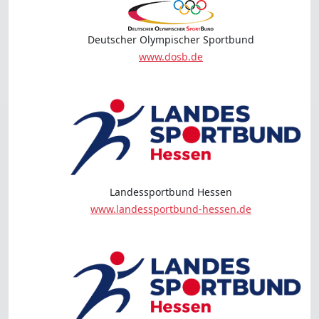
Deutscher Olympischer Sportbund
www.dosb.de
Landessportbund Hessen
www.landessportbund-hessen.de