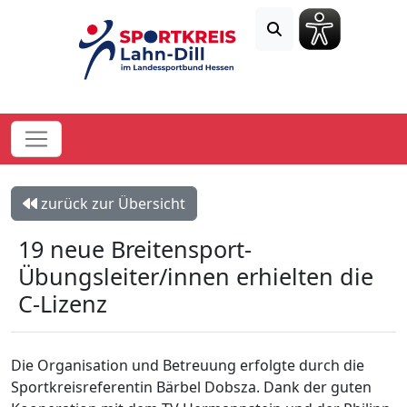
zurück zur Übersicht
19 neue Breitensport-
Übungsleiter/innen erhielten die
C-Lizenz
Die Organisation und Betreuung erfolgte durch die
Sportkreisreferentin Bärbel Dobsza. Dank der guten