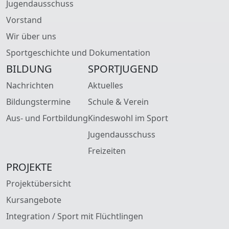
Jugendausschuss
Vorstand
Wir über uns
Sportgeschichte und Dokumentation
BILDUNG
SPORTJUGEND
Nachrichten
Aktuelles
Bildungstermine
Schule & Verein
Aus- und Fortbildung
Kindeswohl im Sport
Jugendausschuss
Freizeiten
PROJEKTE
Projektübersicht
Kursangebote
Integration / Sport mit Flüchtlingen