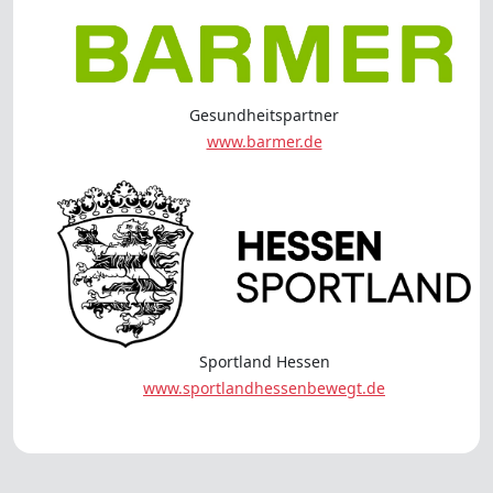
Gesundheitspartner
www.barmer.de
Sportland Hessen
www.sportlandhessenbewegt.de