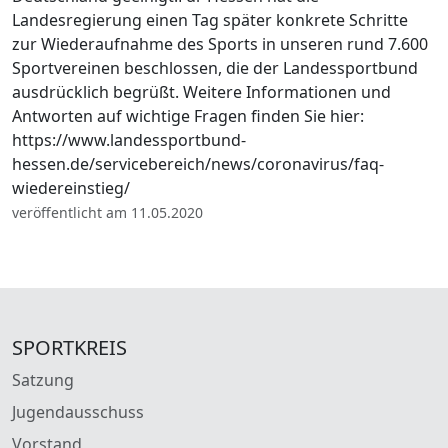
Landesregierung einen Tag später konkrete Schritte
zur Wiederaufnahme des Sports in unseren rund 7.600
Sportvereinen beschlossen, die der Landessportbund
ausdrücklich begrüßt. Weitere Informationen und
Antworten auf wichtige Fragen finden Sie hier:
https://www.landessportbund-
hessen.de/servicebereich/news/coronavirus/faq-
wiedereinstieg/
veröffentlicht am 11.05.2020
SPORTKREIS
Satzung
Jugendausschuss
Vorstand