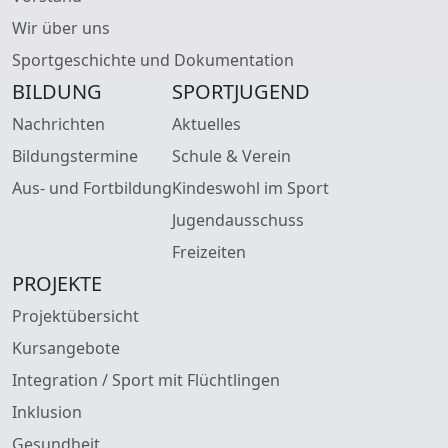
Wir über uns
Sportgeschichte und Dokumentation
BILDUNG
SPORTJUGEND
Nachrichten
Aktuelles
Bildungstermine
Schule & Verein
Aus- und Fortbildung
Kindeswohl im Sport
Jugendausschuss
Freizeiten
PROJEKTE
Projektübersicht
Kursangebote
Integration / Sport mit Flüchtlingen
Inklusion
Gesundheit