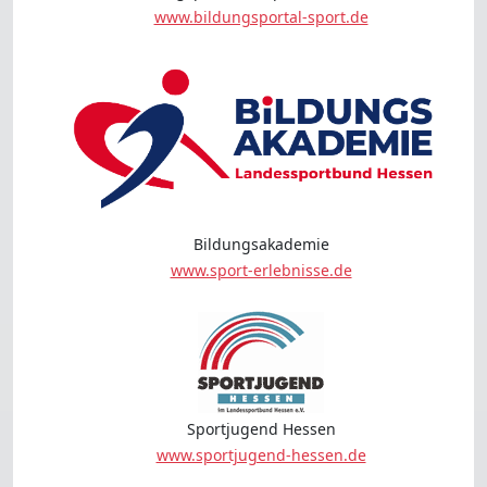
www.bildungsportal-sport.de
Bildungsakademie
www.sport-erlebnisse.de
Sportjugend Hessen
www.sportjugend-hessen.de