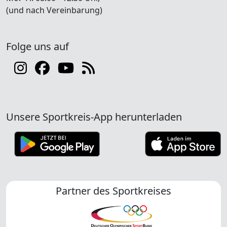
(und nach Vereinbarung)
Folge uns auf
Unsere Sportkreis-App herunterladen
Partner des Sportkreises