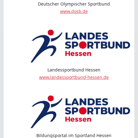
Deutscher Olympischer Sportbund
www.dosb.de
Landessportbund Hessen
www.landessportbund-hessen.de
Bildungsportal im Sportland Hessen