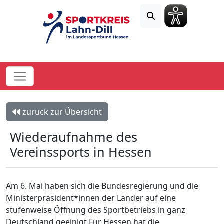
zurück zur Übersicht
Wiederaufnahme des
Vereinssports in Hessen
Am 6. Mai haben sich die Bundesregierung und die
Ministerpräsident*innen der Länder auf eine
stufenweise Öffnung des Sportbetriebs in ganz
Deutschland geeinigt.Für Hessen hat die