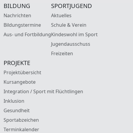
BILDUNG
SPORTJUGEND
Nachrichten
Aktuelles
Bildungstermine
Schule & Verein
Aus- und Fortbildung
Kindeswohl im Sport
Jugendausschuss
Freizeiten
PROJEKTE
Projektübersicht
Kursangebote
Integration / Sport mit Flüchtlingen
Inklusion
Gesundheit
Sportabzeichen
Terminkalender