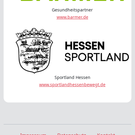
Gesundheitspartner
www.barmer.de
Sportland Hessen
www.sportlandhessenbewegt.de