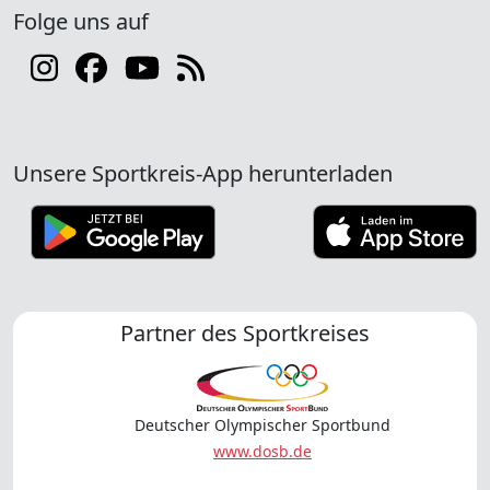
Folge uns auf
Unsere Sportkreis-App herunterladen
Partner des Sportkreises
Deutscher Olympischer Sportbund
www.dosb.de