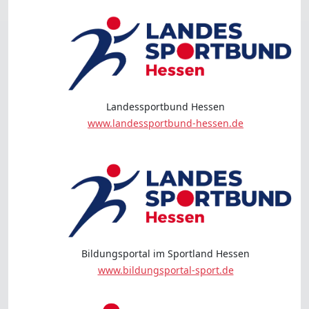
Landessportbund Hessen
www.landessportbund-hessen.de
Bildungsportal im Sportland Hessen
www.bildungsportal-sport.de