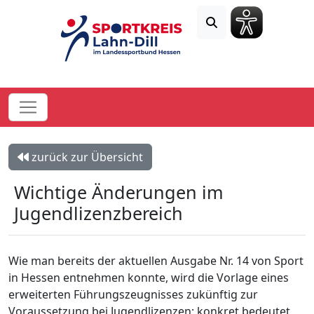
zurück zur Übersicht
Wichtige Änderungen im
Jugendlizenzbereich
Wie man bereits der aktuellen Ausgabe Nr. 14 von Sport
in Hessen entnehmen konnte, wird die Vorlage eines
erweiterten Führungszeugnisses zukünftig zur
Voraussetzung bei Jugendlizenzen; konkret bedeutet