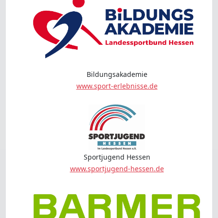
Bildungsakademie
www.sport-erlebnisse.de
Sportjugend Hessen
www.sportjugend-hessen.de