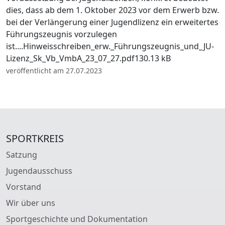
dies, dass ab dem 1. Oktober 2023 vor dem Erwerb bzw.
bei der Verlängerung einer Jugendlizenz ein erweitertes
Führungszeugnis vorzulegen
ist....Hinweisschreiben_erw._Führungszeugnis_und_JU-
Lizenz_Sk_Vb_VmbA_23_07_27.pdf130.13 kB
veröffentlicht am 27.07.2023
SPORTKREIS
Satzung
Jugendausschuss
Vorstand
Wir über uns
Sportgeschichte und Dokumentation