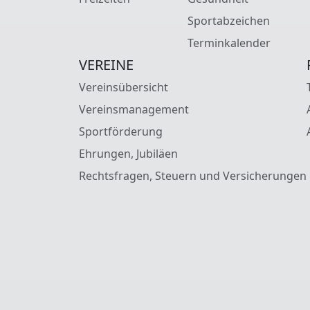
Sportabzeichen
Terminkalender
VEREINE
Vereinsübersicht
Vereinsmanagement
Sportförderung
Ehrungen, Jubiläen
Rechtsfragen, Steuern und Versicherungen