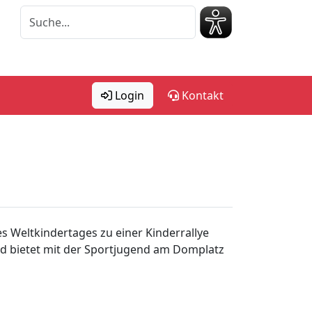
Login
Kontakt
s Weltkindertages zu einer Kinderrallye
und bietet mit der Sportjugend am Domplatz