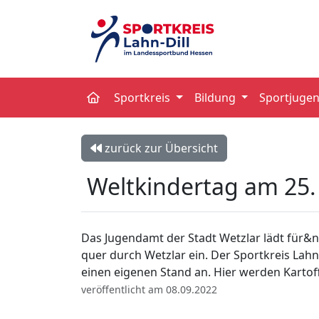
Sportkreis
Bildung
Sportjuge
zurück zur Übersicht
Weltkindertag am 25.
Das Jugendamt der Stadt Wetzlar lädt für&nb
quer durch Wetzlar ein. Der Sportkreis Lah
einen eigenen Stand an. Hier werden Karto
veröffentlicht am 08.09.2022