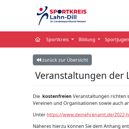
Sportkreis
Bildung
Sportjuge
zurück zur Übersicht
Veranstaltungen der
Die
kostenfreien
Veranstaltungen richten s
Vereinen und Organisationen sowie auch an
Unter
https://www.deinehrenamt.de/2022-h
Näheres hierzu können Sie dem Anhang en