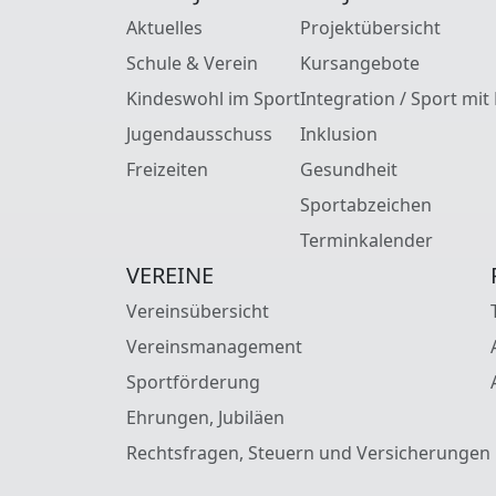
Aktuelles
Projektübersicht
Schule & Verein
Kursangebote
Kindeswohl im Sport
Integration / Sport mit
Jugendausschuss
Inklusion
Freizeiten
Gesundheit
Sportabzeichen
Terminkalender
VEREINE
Vereinsübersicht
Vereinsmanagement
Sportförderung
Ehrungen, Jubiläen
Rechtsfragen, Steuern und Versicherungen