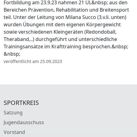
Fortbildung am 23.9.23 nahmen 21 ÜL&nbsp; aus den
Bereichen Prävention, Rehabilitation und Breitensport
teil. Unter der Leitung von Milana Succo (3.v.li. unten)
wurden Übungen mit dem eigenen Körpergewicht
sowie verschiedenen Kleingeräten (Redondoball,
Theraband,..) durchgeführt und unterschiedliche
Trainingsansätze im Krafttraining besprochen.&nbsp;
&nbsp;
veröffentlicht am 25.09.2023
SPORTKREIS
Satzung
Jugendausschuss
Vorstand