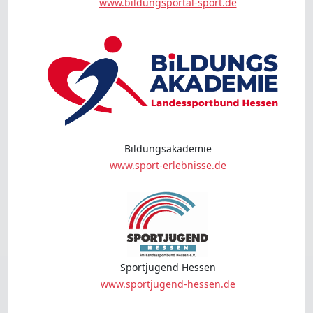
www.bildungsportal-sport.de
Bildungsakademie
www.sport-erlebnisse.de
Sportjugend Hessen
www.sportjugend-hessen.de