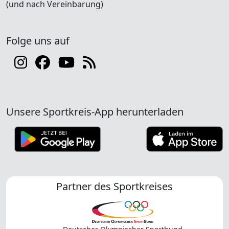
(und nach Vereinbarung)
Folge uns auf
Unsere Sportkreis-App herunterladen
Partner des Sportkreises