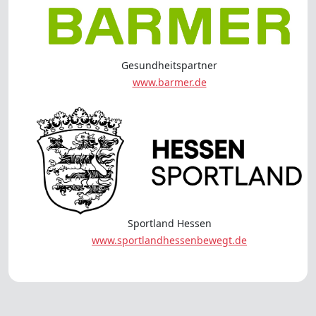
Gesundheitspartner
www.barmer.de
Sportland Hessen
www.sportlandhessenbewegt.de