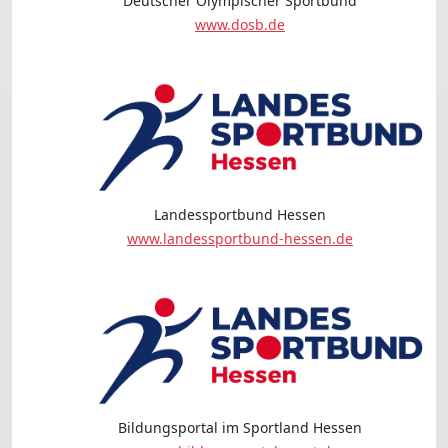
Deutscher Olympischer Sportbund
www.dosb.de
Landessportbund Hessen
www.landessportbund-hessen.de
Bildungsportal im Sportland Hessen