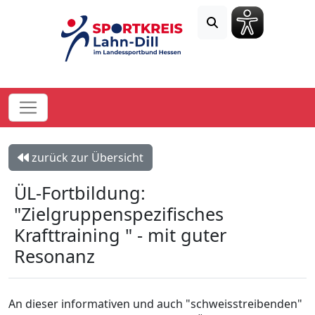
zurück zur Übersicht
ÜL-Fortbildung:
"Zielgruppenspezifisches
Krafttraining " - mit guter
Resonanz
An dieser informativen und auch "schweisstreibenden"