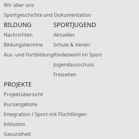
Wir über uns
Sportgeschichte und Dokumentation
BILDUNG
SPORTJUGEND
Nachrichten
Aktuelles
Bildungstermine
Schule & Verein
Aus- und Fortbildung
Kindeswohl im Sport
Jugendausschuss
Freizeiten
PROJEKTE
Projektübersicht
Kursangebote
Integration / Sport mit Flüchtlingen
Inklusion
Gesundheit