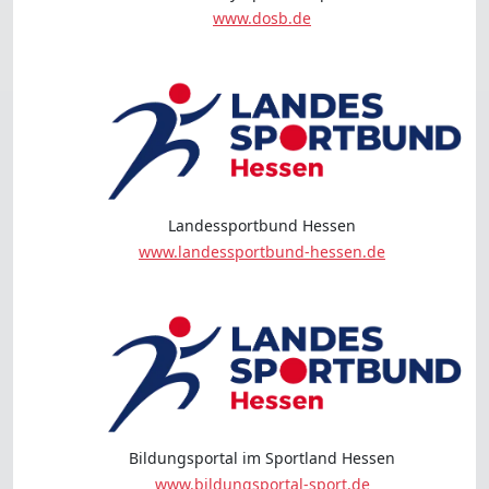
www.dosb.de
Landessportbund Hessen
www.landessportbund-hessen.de
Bildungsportal im Sportland Hessen
www.bildungsportal-sport.de