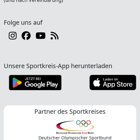
Folge uns auf
Unsere Sportkreis-App herunterladen
Partner des Sportkreises
Deutscher Olympischer Sportbund