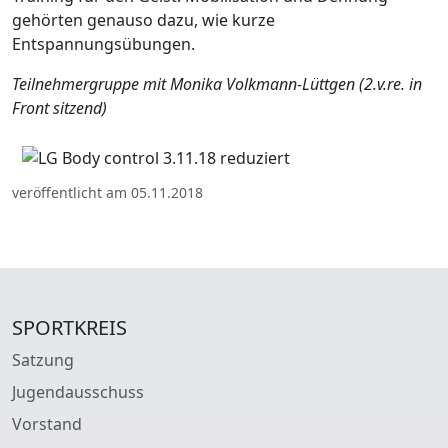
gehörten genauso dazu, wie kurze
Entspannungsübungen.
Teilnehmergruppe mit Monika Volkmann-Lüttgen (2.v.re. in
Front sitzend)
veröffentlicht am 05.11.2018
SPORTKREIS
Satzung
Jugendausschuss
Vorstand