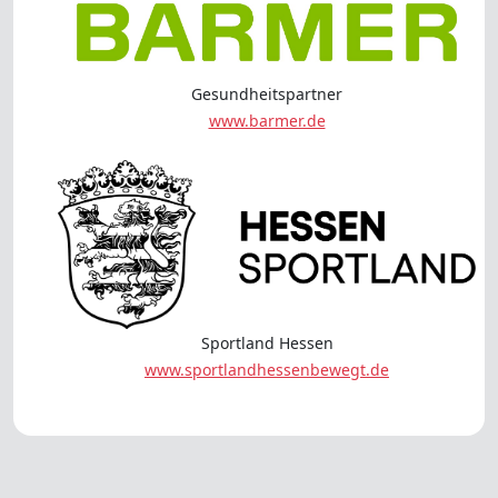
Gesundheitspartner
www.barmer.de
Sportland Hessen
www.sportlandhessenbewegt.de