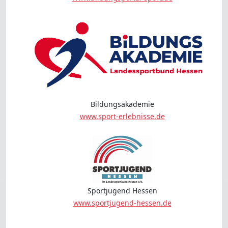
Bildungsakademie
www.sport-erlebnisse.de
Sportjugend Hessen
www.sportjugend-hessen.de