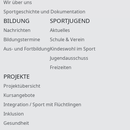
Wir über uns
Sportgeschichte und Dokumentation
BILDUNG
SPORTJUGEND
Nachrichten
Aktuelles
Bildungstermine
Schule & Verein
Aus- und Fortbildung
Kindeswohl im Sport
Jugendausschuss
Freizeiten
PROJEKTE
Projektübersicht
Kursangebote
Integration / Sport mit Flüchtlingen
Inklusion
Gesundheit