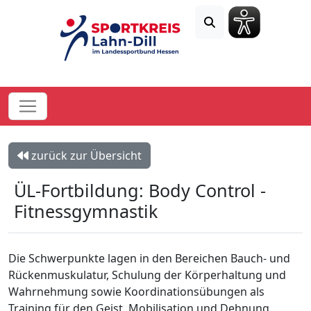
zurück zur Übersicht
ÜL-Fortbildung: Body Control -
Fitnessgymnastik
Die Schwerpunkte lagen in den Bereichen Bauch- und
Rückenmuskulatur, Schulung der Körperhaltung und
Wahrnehmung sowie Koordinationsübungen als
Training für den Geist. Mobilisation und Dehnung