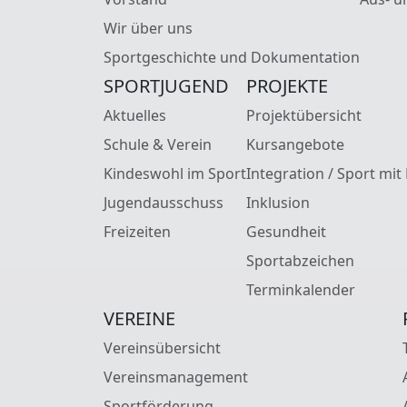
Wir über uns
Sportgeschichte und Dokumentation
SPORTJUGEND
PROJEKTE
Aktuelles
Projektübersicht
Schule & Verein
Kursangebote
Kindeswohl im Sport
Integration / Sport mit
Jugendausschuss
Inklusion
Freizeiten
Gesundheit
Sportabzeichen
Terminkalender
VEREINE
Vereinsübersicht
Vereinsmanagement
Sportförderung