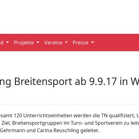
nd
Projekte
Vereine
Presse
g Breitensport ab 9.9.17 in W
samt 120 Unterrichtseinheiten werden die TN qualifiziert, 
 Ziel, Breitensportgruppen im Turn- und Sportverein zu le
 Gehrmann und Carina Reuschling geleitet.