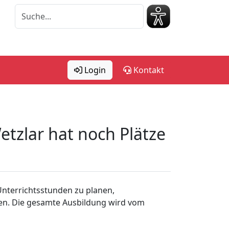
Login
Kontakt
etzlar hat noch Plätze
Unterrichtsstunden zu planen,
iten. Die gesamte Ausbildung wird vom