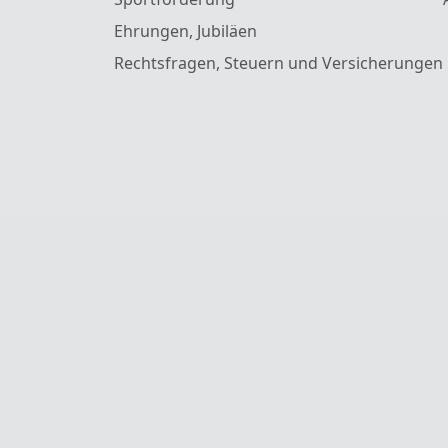
Ehrungen, Jubiläen
Rechtsfragen, Steuern und Versicherungen