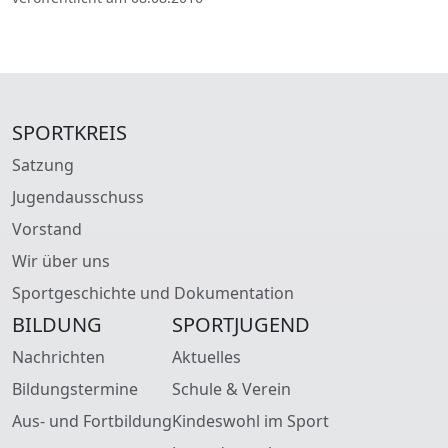
SPORTKREIS
Satzung
Jugendausschuss
Vorstand
Wir über uns
Sportgeschichte und Dokumentation
BILDUNG
SPORTJUGEND
Nachrichten
Aktuelles
Bildungstermine
Schule & Verein
Aus- und Fortbildung
Kindeswohl im Sport