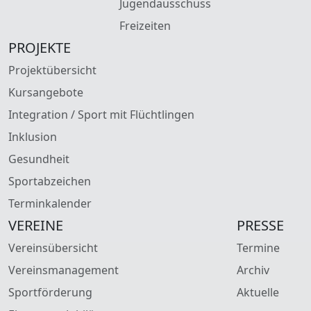
Jugendausschuss
Freizeiten
PROJEKTE
Projektübersicht
Kursangebote
Integration / Sport mit Flüchtlingen
Inklusion
Gesundheit
Sportabzeichen
Terminkalender
VEREINE
PRESSE
Vereinsübersicht
Termine
Vereinsmanagement
Archiv
Sportförderung
Aktuelle