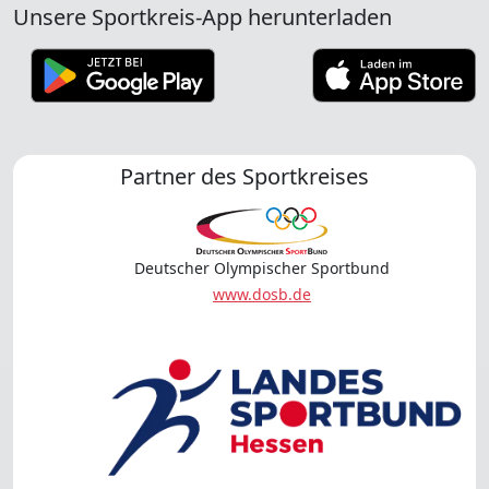
Unsere Sportkreis-App herunterladen
Partner des Sportkreises
Deutscher Olympischer Sportbund
www.dosb.de