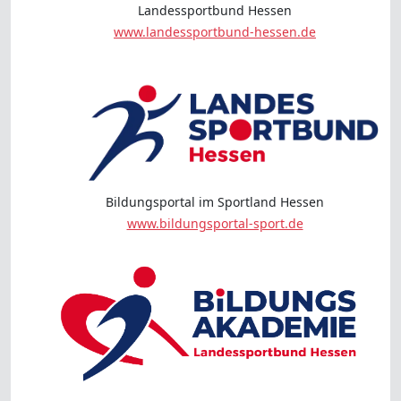
Landessportbund Hessen
www.landessportbund-hessen.de
Bildungsportal im Sportland Hessen
www.bildungsportal-sport.de