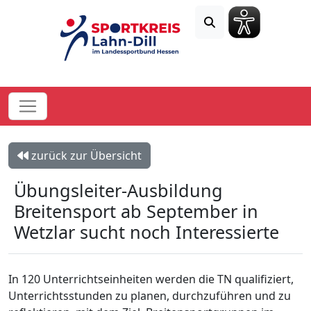
zurück zur Übersicht
Übungsleiter-Ausbildung
Breitensport ab September in
Wetzlar sucht noch Interessierte
In 120 Unterrichtseinheiten werden die TN qualifiziert,
Unterrichtsstunden zu planen, durchzuführen und zu