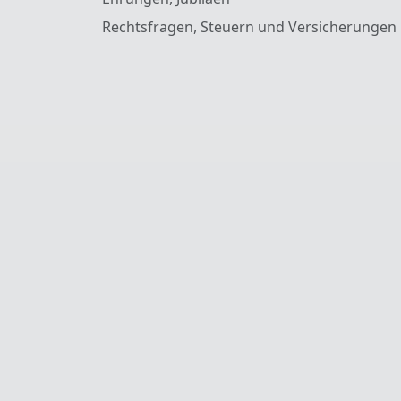
Rechtsfragen, Steuern und Versicherungen