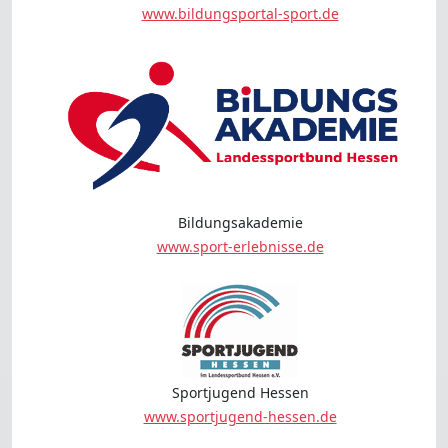
www.bildungsportal-sport.de
Bildungsakademie
www.sport-erlebnisse.de
Sportjugend Hessen
www.sportjugend-hessen.de