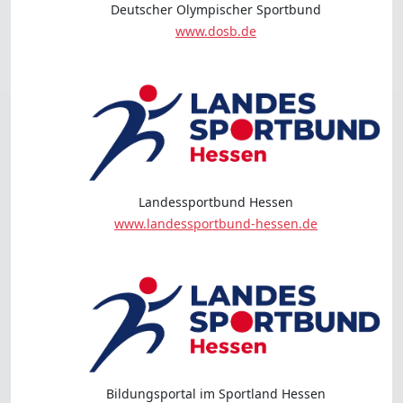
Deutscher Olympischer Sportbund
www.dosb.de
Landessportbund Hessen
www.landessportbund-hessen.de
Bildungsportal im Sportland Hessen