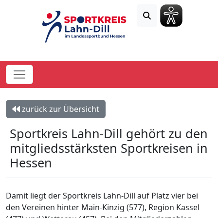
zurück zur Übersicht
Sportkreis Lahn-Dill gehört zu den
mitgliedsstärksten Sportkreisen in
Hessen
Damit liegt der Sportkreis Lahn-Dill auf Platz vier bei
den Vereinen hinter Main-Kinzig (577), Region Kassel