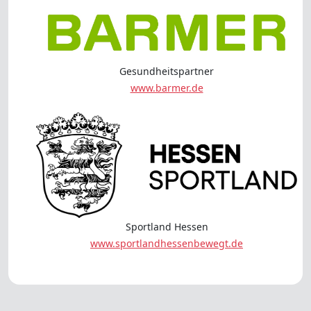
Gesundheitspartner
www.barmer.de
Sportland Hessen
www.sportlandhessenbewegt.de