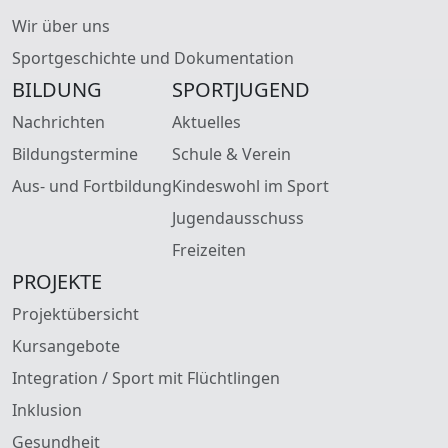
Wir über uns
Sportgeschichte und Dokumentation
BILDUNG
SPORTJUGEND
Nachrichten
Aktuelles
Bildungstermine
Schule & Verein
Aus- und Fortbildung
Kindeswohl im Sport
Jugendausschuss
Freizeiten
PROJEKTE
Projektübersicht
Kursangebote
Integration / Sport mit Flüchtlingen
Inklusion
Gesundheit