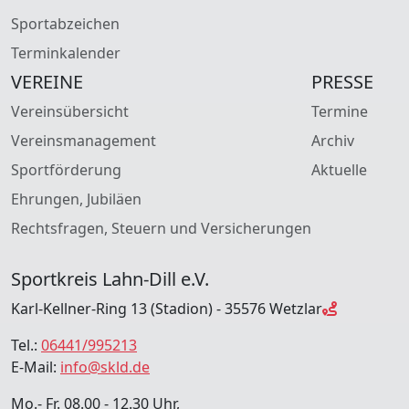
Sportabzeichen
Terminkalender
VEREINE
PRESSE
Vereinsübersicht
Termine
Vereinsmanagement
Archiv
Sportförderung
Aktuelle
Ehrungen, Jubiläen
Rechtsfragen, Steuern und Versicherungen
Sportkreis Lahn-Dill e.V.
Karl-Kellner-Ring 13 (Stadion) - 35576 Wetzlar
Tel.:
06441/995213
E-Mail:
info@skld.de
Mo.- Fr. 08.00 - 12.30 Uhr,