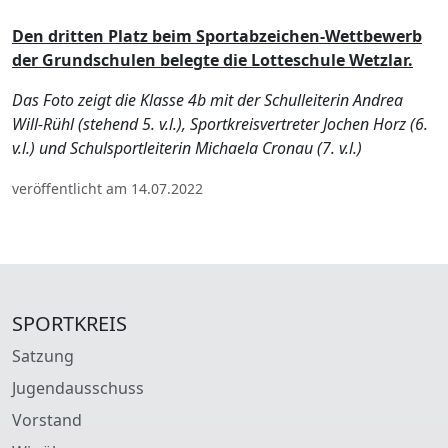
Den dritten Platz beim Sportabzeichen-Wettbewerb
der Grundschulen belegte die Lotteschule Wetzlar.
Das Foto zeigt die Klasse 4b mit der Schulleiterin Andrea
Will-Rühl (stehend 5. v.l.), Sportkreisvertreter Jochen Horz (6.
v.l.) und Schulsportleiterin Michaela Cronau (7. v.l.)
veröffentlicht am 14.07.2022
SPORTKREIS
Satzung
Jugendausschuss
Vorstand