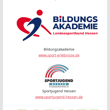
Bildungsakademie
www.sport-erlebnisse.de
Sportjugend Hessen
www.sportjugend-hessen.de