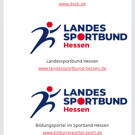
www.dosb.de
Landessportbund Hessen
www.landessportbund-hessen.de
Bildungsportal im Sportland Hessen
www.bildungsportal-sport.de