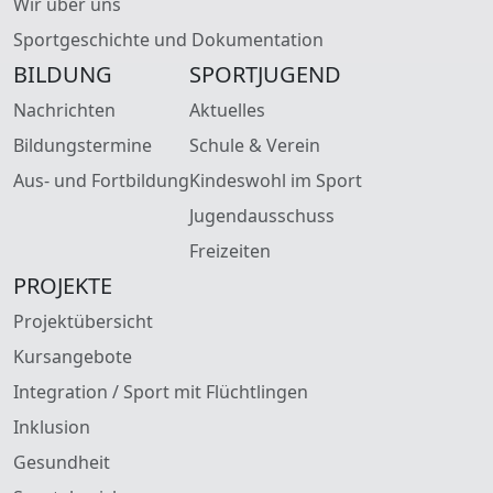
Wir über uns
Sportgeschichte und Dokumentation
BILDUNG
SPORTJUGEND
Nachrichten
Aktuelles
Bildungstermine
Schule & Verein
Aus- und Fortbildung
Kindeswohl im Sport
Jugendausschuss
Freizeiten
PROJEKTE
Projektübersicht
Kursangebote
Integration / Sport mit Flüchtlingen
Inklusion
Gesundheit