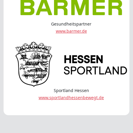
Gesundheitspartner
www.barmer.de
Sportland Hessen
www.sportlandhessenbewegt.de