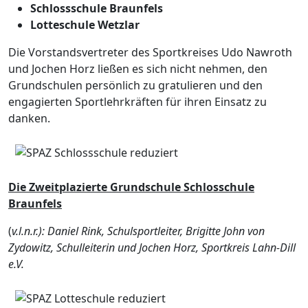
Schlossschule Braunfels
Lotteschule Wetzlar
Die Vorstandsvertreter des Sportkreises Udo Nawroth
und Jochen Horz ließen es sich nicht nehmen, den
Grundschulen persönlich zu gratulieren und den
engagierten Sportlehrkräften für ihren Einsatz zu
danken.
Die Zweitplazierte Grundschule Schlosschule
Braunfels
(
v.l.n.r.): Daniel Rink, Schulsportleiter, Brigitte John von
Zydowitz, Schulleiterin und Jochen Horz, Sportkreis Lahn-Dill
e.V.