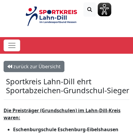
zurück zur Übersicht
Sportkreis Lahn-Dill ehrt
Sportabzeichen-Grundschul-Sieger
Die Preisträger (Grundschulen) im Lahn-Dill-Kreis
waren:
Eschenburgschule Eschenburg-Eibelshausen