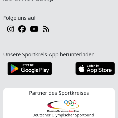
Folge uns auf
Unsere Sportkreis-App herunterladen
Partner des Sportkreises
Deutscher Olympischer Sportbund