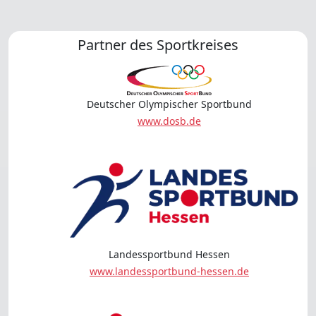
Partner des Sportkreises
Deutscher Olympischer Sportbund
www.dosb.de
Landessportbund Hessen
www.landessportbund-hessen.de