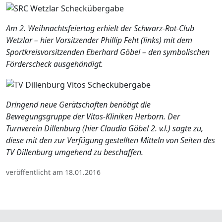
Am 2. Weihnachtsfeiertag erhielt der Schwarz-Rot-Club
Wetzlar – hier Vorsitzender Phillip Feht (links) mit dem
Sportkreisvorsitzenden Eberhard Göbel – den symbolischen
Förderscheck ausgehändigt.
Dringend neue Gerätschaften benötigt die
Bewegungsgruppe der Vitos-Kliniken Herborn. Der
Turnverein Dillenburg (hier Claudia Göbel 2. v.l.) sagte zu,
diese mit den zur Verfügung gestellten Mitteln von Seiten des
TV Dillenburg umgehend zu beschaffen.
veröffentlicht am 18.01.2016