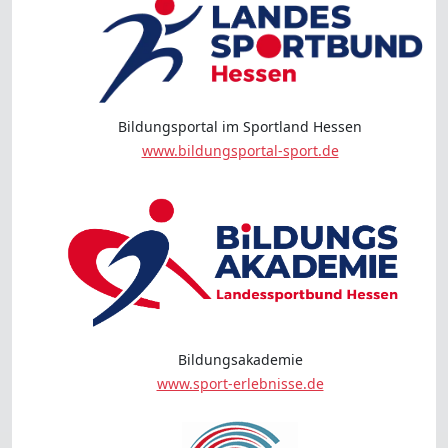
Bildungsportal im Sportland Hessen
www.bildungsportal-sport.de
Bildungsakademie
www.sport-erlebnisse.de