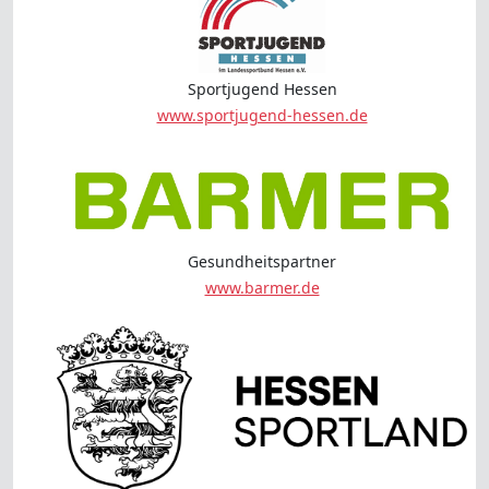
Sportjugend Hessen
www.sportjugend-hessen.de
Gesundheitspartner
www.barmer.de