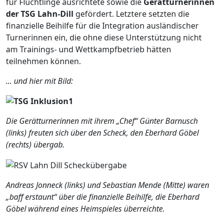
für Flüchtlinge ausrichtete sowie die
Gerätturnerinnen
der TSG Lahn-Dill
gefördert. Letztere setzten die
finanzielle Beihilfe für die Integration ausländischer
Turnerinnen ein, die ohne diese Unterstützung nicht
am Trainings- und Wettkampfbetrieb hätten
teilnehmen können.
... und hier mit Bild:
Die Gerätturnerinnen mit ihrem „Chef“ Günter Barnusch
(links) freuten sich über den Scheck, den Eberhard Göbel
(rechts) übergab.
Andreas Jonneck (links) und Sebastian Mende (Mitte) waren
„baff erstaunt“ über die finanzielle Beihilfe, die Eberhard
Göbel während eines Heimspieles überreichte.