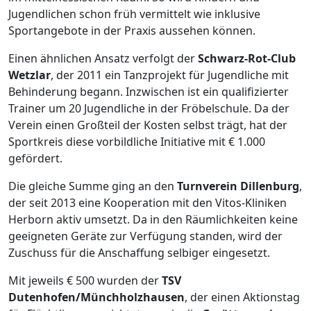
Jugendlichen schon früh vermittelt wie inklusive
Sportangebote in der Praxis aussehen können.
Einen ähnlichen Ansatz verfolgt der
Schwarz-Rot-Club
Wetzlar
, der 2011 ein Tanzprojekt für Jugendliche mit
Behinderung begann. Inzwischen ist ein qualifizierter
Trainer um 20 Jugendliche in der Fröbelschule. Da der
Verein einen Großteil der Kosten selbst trägt, hat der
Sportkreis diese vorbildliche Initiative mit € 1.000
gefördert.
Die gleiche Summe ging an den
Turnverein Dillenburg
,
der seit 2013 eine Kooperation mit den Vitos-Kliniken
Herborn aktiv umsetzt. Da in den Räumlichkeiten keine
geeigneten Geräte zur Verfügung standen, wird der
Zuschuss für die Anschaffung selbiger eingesetzt.
Mit jeweils € 500 wurden der
TSV
Dutenhofen/Münchholzhausen
, der einen Aktionstag