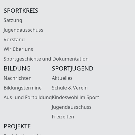
SPORTKREIS
Satzung
Jugendausschuss
Vorstand
Wir über uns
Sportgeschichte und Dokumentation
BILDUNG
SPORTJUGEND
Nachrichten
Aktuelles
Bildungstermine
Schule & Verein
Aus- und Fortbildung
Kindeswohl im Sport
Jugendausschuss
Freizeiten
PROJEKTE