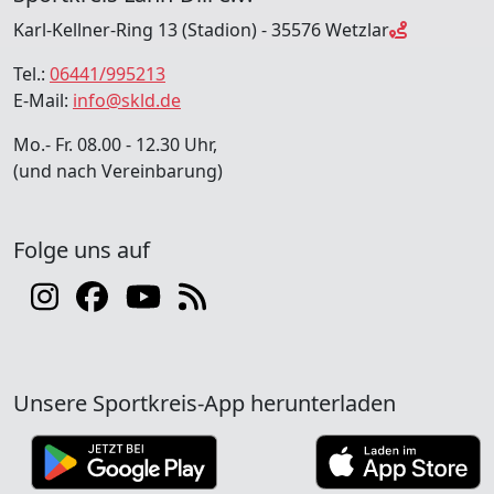
Karl-Kellner-Ring 13 (Stadion) - 35576 Wetzlar
Tel.:
06441/995213
E-Mail:
info@skld.de
Mo.- Fr. 08.00 - 12.30 Uhr,
(und nach Vereinbarung)
Folge uns auf
Unsere Sportkreis-App herunterladen