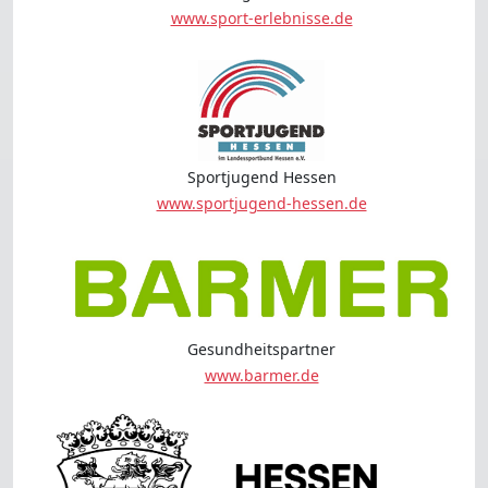
www.sport-erlebnisse.de
Sportjugend Hessen
www.sportjugend-hessen.de
Gesundheitspartner
www.barmer.de