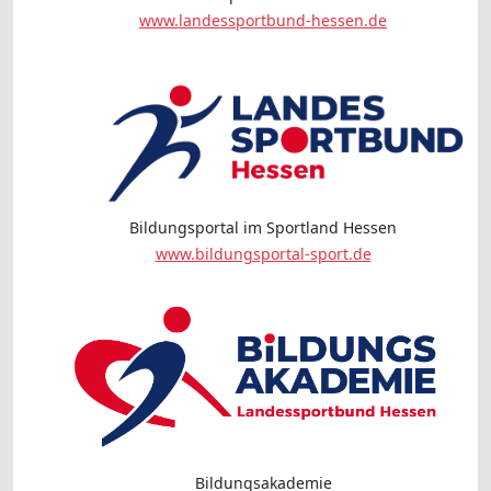
www.landessportbund-hessen.de
Bildungsportal im Sportland Hessen
www.bildungsportal-sport.de
Bildungsakademie