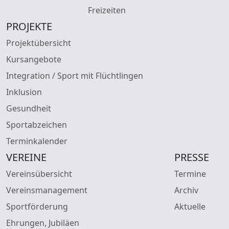
Freizeiten
PROJEKTE
Projektübersicht
Kursangebote
Integration / Sport mit Flüchtlingen
Inklusion
Gesundheit
Sportabzeichen
Terminkalender
VEREINE
PRESSE
Vereinsübersicht
Termine
Vereinsmanagement
Archiv
Sportförderung
Aktuelle
Ehrungen, Jubiläen