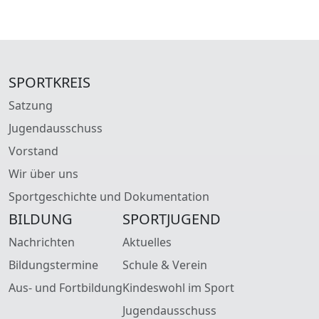
SPORTKREIS
Satzung
Jugendausschuss
Vorstand
Wir über uns
Sportgeschichte und Dokumentation
BILDUNG
SPORTJUGEND
Nachrichten
Aktuelles
Bildungstermine
Schule & Verein
Aus- und Fortbildung
Kindeswohl im Sport
Jugendausschuss