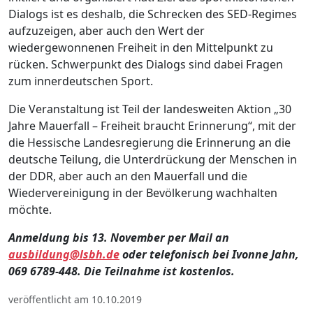
Dialogs ist es deshalb, die Schrecken des SED-Regimes
aufzuzeigen, aber auch den Wert der
wiedergewonnenen Freiheit in den Mittelpunkt zu
rücken. Schwerpunkt des Dialogs sind dabei Fragen
zum innerdeutschen Sport.
Die Veranstaltung ist Teil der landesweiten Aktion „30
Jahre Mauerfall – Freiheit braucht Erinnerung“, mit der
die Hessische Landesregierung die Erinnerung an die
deutsche Teilung, die Unterdrückung der Menschen in
der DDR, aber auch an den Mauerfall und die
Wiedervereinigung in der Bevölkerung wachhalten
möchte.
Anmeldung bis 13. November per Mail an
ausbildung@lsbh.de
oder telefonisch bei Ivonne Jahn,
069 6789-448. Die Teilnahme ist kostenlos.
veröffentlicht am 10.10.2019