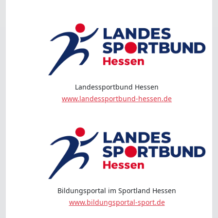
Landessportbund Hessen
www.landessportbund-hessen.de
Bildungsportal im Sportland Hessen
www.bildungsportal-sport.de