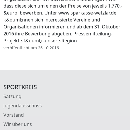
dass diese sich um einen der Preise von jeweils 1.770,-
&euro; bewerben. Unter www.sparkasse-wetzlar.de
k&ouml;nnen sich interessierte Vereine und
Organisationen informieren und ab dem 31. Oktober
2016 ihre Bewerbung abgeben. Pressemitteilung-
Projekte-f&uuml;r-unsere-Region
veröffentlicht am 26.10.2016
SPORTKREIS
Satzung
Jugendausschuss
Vorstand
Wir über uns