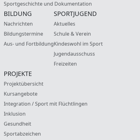
Sportgeschichte und Dokumentation
BILDUNG
SPORTJUGEND
Nachrichten
Aktuelles
Bildungstermine
Schule & Verein
Aus- und Fortbildung
Kindeswohl im Sport
Jugendausschuss
Freizeiten
PROJEKTE
Projektübersicht
Kursangebote
Integration / Sport mit Flüchtlingen
Inklusion
Gesundheit
Sportabzeichen