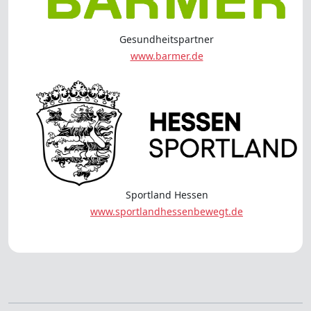
Gesundheitspartner
www.barmer.de
Sportland Hessen
www.sportlandhessenbewegt.de