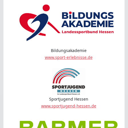
Bildungsakademie
www.sport-erlebnisse.de
Sportjugend Hessen
www.sportjugend-hessen.de