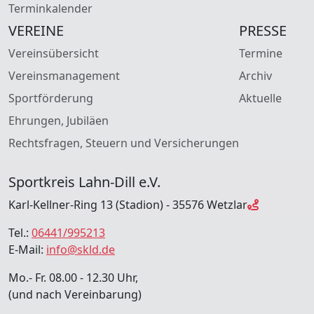
Terminkalender
VEREINE
PRESSE
Vereinsübersicht
Termine
Vereinsmanagement
Archiv
Sportförderung
Aktuelle
Ehrungen, Jubiläen
Rechtsfragen, Steuern und Versicherungen
Sportkreis Lahn-Dill e.V.
Karl-Kellner-Ring 13 (Stadion) - 35576 Wetzlar
Tel.:
06441/995213
E-Mail:
info@skld.de
Mo.- Fr. 08.00 - 12.30 Uhr,
(und nach Vereinbarung)