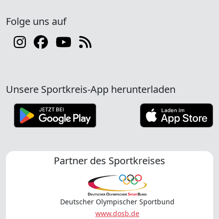
Folge uns auf
Unsere Sportkreis-App herunterladen
Partner des Sportkreises
Deutscher Olympischer Sportbund
www.dosb.de