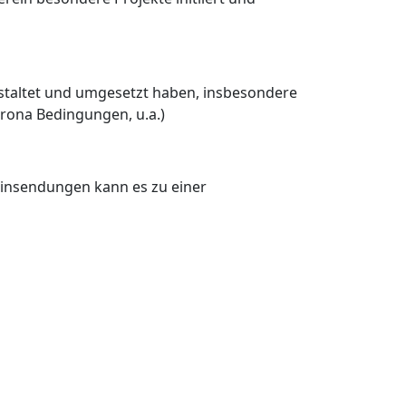
estaltet und umgesetzt haben, insbesondere
rona Bedingungen, u.a.)
Einsendungen kann es zu einer