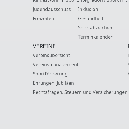
Jugendausschuss
Inklusion
Freizeiten
Gesundheit
Sportabzeichen
Terminkalender
VEREINE
Vereinsübersicht
Vereinsmanagement
Sportförderung
Ehrungen, Jubiläen
Rechtsfragen, Steuern und Versicherungen