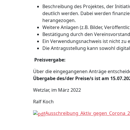
Beschreibung des Projektes, der Initia
deutlich werden. Dabei werden finanzi
herangezogen.
Weitere Anlagen (z.B. Bilder, Veröffent
Bestätigung durch den Vereinsvorstand 
Ein Verwendungsnachweis ist nicht zu 
Die Antragsstellung kann sowohl digital
Preisvergabe:
Über die eingegangenen Anträge entscheidet
Übergabe des/der Preise/s ist am 15.07.20
Wetzlar, im März 2022
Ralf Koch
Ausschreibung_Aktiv_gegen_Corona_2