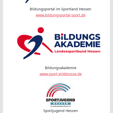
Bildungsportal im Sportland Hessen
www.bildungsportal-sport.de
Bildungsakademie
www.sport-erlebnisse.de
Sportjugend Hessen