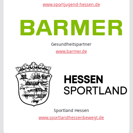
www.sportjugend-hessen.de
Gesundheitspartner
www.barmer.de
Sportland Hessen
www.sportlandhessenbewegt.de