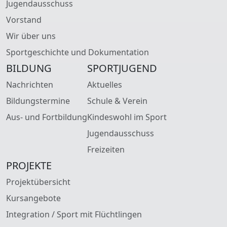
Jugendausschuss
Vorstand
Wir über uns
Sportgeschichte und Dokumentation
BILDUNG
SPORTJUGEND
Nachrichten
Aktuelles
Bildungstermine
Schule & Verein
Aus- und Fortbildung
Kindeswohl im Sport
Jugendausschuss
Freizeiten
PROJEKTE
Projektübersicht
Kursangebote
Integration / Sport mit Flüchtlingen