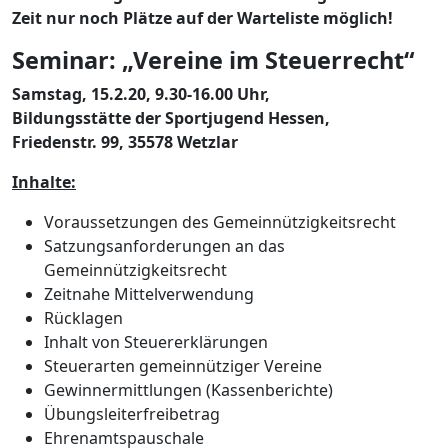
Zeit nur noch Plätze auf der Warteliste möglich!
Seminar: „Vereine im Steuerrecht“
Samstag, 15.2.20, 9.30-16.00 Uhr,
Bildungsstätte der Sportjugend Hessen,
Friedenstr. 99, 35578 Wetzlar
Inhalte:
Voraussetzungen des Gemeinnützigkeitsrecht
Satzungsanforderungen an das
Gemeinnützigkeitsrecht
Zeitnahe Mittelverwendung
Rücklagen
Inhalt von Steuererklärungen
Steuerarten gemeinnütziger Vereine
Gewinnermittlungen (Kassenberichte)
Übungsleiterfreibetrag
Ehrenamtspauschale