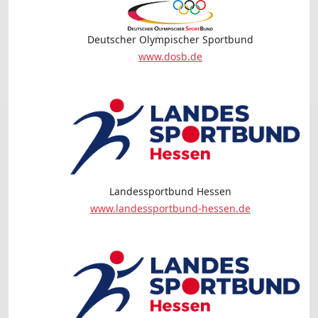
Deutscher Olympischer Sportbund
www.dosb.de
Landessportbund Hessen
www.landessportbund-hessen.de