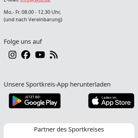
Mo.- Fr. 08.00 - 12.30 Uhr,
(und nach Vereinbarung)
Folge uns auf
Unsere Sportkreis-App herunterladen
Partner des Sportkreises