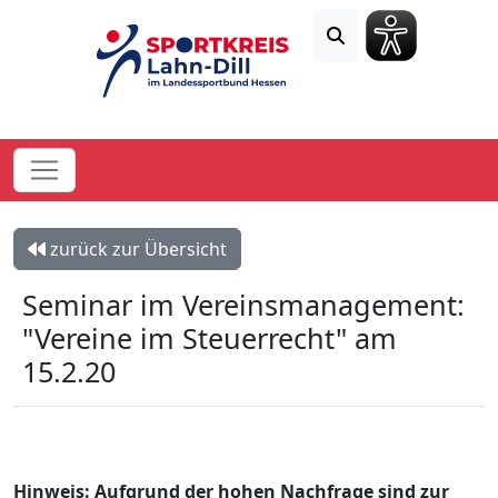
zurück zur Übersicht
Seminar im Vereinsmanagement:
"Vereine im Steuerrecht" am
15.2.20
Hinweis: Aufgrund der hohen Nachfrage sind zur