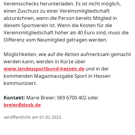
Vereinsschecks herunterladen. Es ist nicht möglich,
einen Zuschuss zu einer Vereinsmitgliedschaft
abzurechnen, wenn die Person bereits Mitglied in
diesem Sportverein ist. Wenn die Kosten für die
Vereinsmitgliedschaft höher als 40 Euro sind, muss die
Differenz vom Neumitglied getragen werden.
Möglichkeiten, wie auf die Aktion aufmerksam gemacht
werden kann, werden in Kürze über
www.landessportbund-hessen.de
und in der
kommenden Magazinausgabe Sport in Hessen
kommuniziert.
Kontakt:
Marie Breier: 069 6700 402 oder
breier@dosb.de
veröffentlicht am 01.02.2023