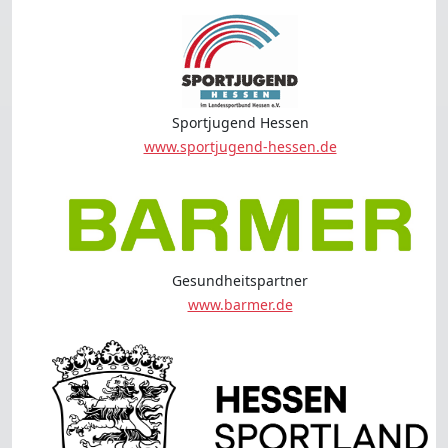
Sportjugend Hessen
www.sportjugend-hessen.de
Gesundheitspartner
www.barmer.de