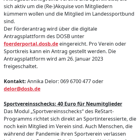
sich aktiv um die (Re-)Akquise von Mitgliedern
kümmern wollen und die Mitglied im Landessportbund
sind.
Der Förderantrag wird über die digitale
Antragsplattform des DOSB unter
foerderportal.dosb.de
eingereicht. Pro Verein oder
Sportkreis kann ein Antrag gestellt werden. Die
Antragsplattform wird am 26. Januar 2023
freigeschaltet.
Kontakt:
Annika Delor: 069 6700 477 oder
delor@dosb.de
Sportvereinsschecks: 40 Euro für Neumitglieder
Das Modul „Sportvereinsschecks“ des ReStart-
Programms richtet sich direkt an Sportinteressierte, die
noch kein Mitglied im Verein sind. Auch Menschen, die
während der Pandemie ihren Sportverein verlassen