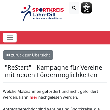
zurück zur Übersicht
"ReStart" - Kampagne für Vereine
mit neuen Fördermöglichkeiten
Welche Maßnahmen gefördert und nicht gefördert
werden, kann
hier
nachgelesen werden.
Antragsberechtigt sind Vereine und Sportkreise, die