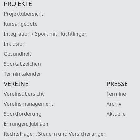
PROJEKTE
Projektübersicht
Kursangebote
Integration / Sport mit Flüchtlingen
Inklusion
Gesundheit
Sportabzeichen
Terminkalender
VEREINE
PRESSE
Vereinsübersicht
Termine
Vereinsmanagement
Archiv
Sportförderung
Aktuelle
Ehrungen, Jubiläen
Rechtsfragen, Steuern und Versicherungen