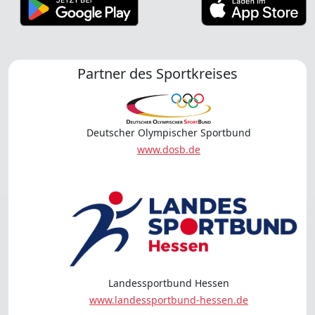
Partner des Sportkreises
Deutscher Olympischer Sportbund
www.dosb.de
Landessportbund Hessen
www.landessportbund-hessen.de