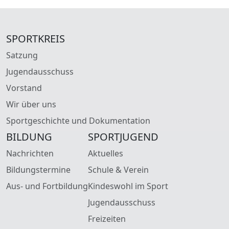
SPORTKREIS
Satzung
Jugendausschuss
Vorstand
Wir über uns
Sportgeschichte und Dokumentation
BILDUNG
SPORTJUGEND
Nachrichten
Aktuelles
Bildungstermine
Schule & Verein
Aus- und Fortbildung
Kindeswohl im Sport
Jugendausschuss
Freizeiten