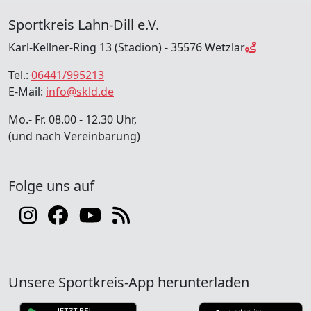
Sportkreis Lahn-Dill e.V.
Karl-Kellner-Ring 13 (Stadion) - 35576 Wetzlar
Tel.:
06441/995213
E-Mail:
info@skld.de
Mo.- Fr. 08.00 - 12.30 Uhr,
(und nach Vereinbarung)
Folge uns auf
Unsere Sportkreis-App herunterladen