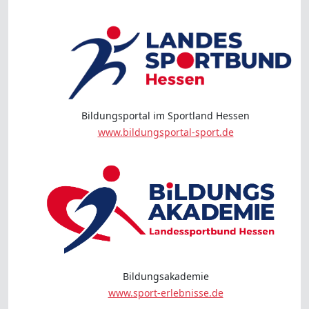
Bildungsportal im Sportland Hessen
www.bildungsportal-sport.de
Bildungsakademie
www.sport-erlebnisse.de