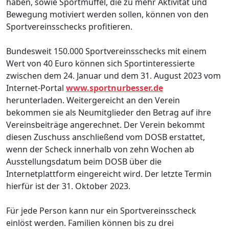
haben, sowie Sportmuffel, die zu mehr Aktivität und
Bewegung motiviert werden sollen, können von den
Sportvereinsschecks profitieren.
Bundesweit 150.000 Sportvereinsschecks mit einem
Wert von 40 Euro können sich Sportinteressierte
zwischen dem 24. Januar und dem 31. August 2023 vom
Internet-Portal
www.sportnurbesser.de
herunterladen. Weitergereicht an den Verein
bekommen sie als Neumitglieder den Betrag auf ihre
Vereinsbeiträge angerechnet. Der Verein bekommt
diesen Zuschuss anschließend vom DOSB erstattet,
wenn der Scheck innerhalb von zehn Wochen ab
Ausstellungsdatum beim DOSB über die
Internetplattform eingereicht wird. Der letzte Termin
hierfür ist der 31. Oktober 2023.
Für jede Person kann nur ein Sportvereinsscheck
einlöst werden. Familien können bis zu drei