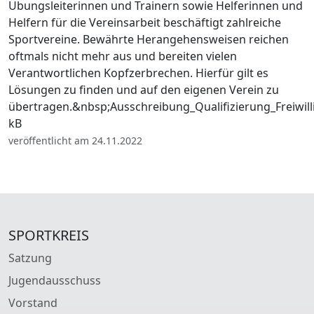
Übungsleiterinnen und Trainern sowie Helferinnen und
Helfern für die Vereinsarbeit beschäftigt zahlreiche
Sportvereine. Bewährte Herangehensweisen reichen
oftmals nicht mehr aus und bereiten vielen
Verantwortlichen Kopfzerbrechen. Hierfür gilt es
Lösungen zu finden und auf den eigenen Verein zu
übertragen.&nbsp;Ausschreibung_Qualifizierung_Freiwi
kB
veröffentlicht am 24.11.2022
SPORTKREIS
Satzung
Jugendausschuss
Vorstand