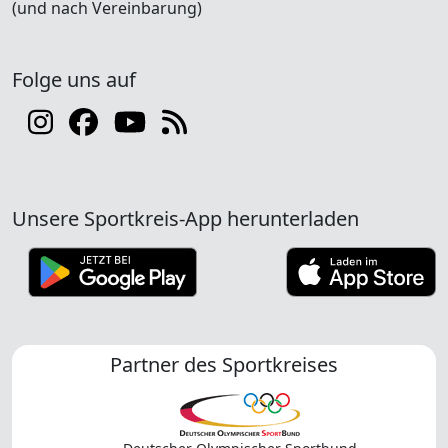
(und nach Vereinbarung)
Folge uns auf
Unsere Sportkreis-App herunterladen
Partner des Sportkreises