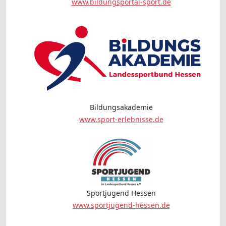
www.bildungsportal-sport.de
Bildungsakademie
www.sport-erlebnisse.de
Sportjugend Hessen
www.sportjugend-hessen.de