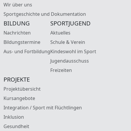
Wir über uns
Sportgeschichte und Dokumentation
BILDUNG
SPORTJUGEND
Nachrichten
Aktuelles
Bildungstermine
Schule & Verein
Aus- und Fortbildung
Kindeswohl im Sport
Jugendausschuss
Freizeiten
PROJEKTE
Projektübersicht
Kursangebote
Integration / Sport mit Flüchtlingen
Inklusion
Gesundheit