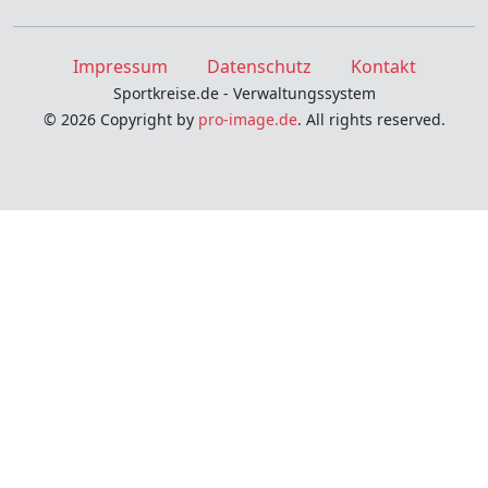
Impressum
Datenschutz
Kontakt
Sportkreise.de - Verwaltungssystem
© 2026 Copyright by
pro-image.de
. All rights reserved.