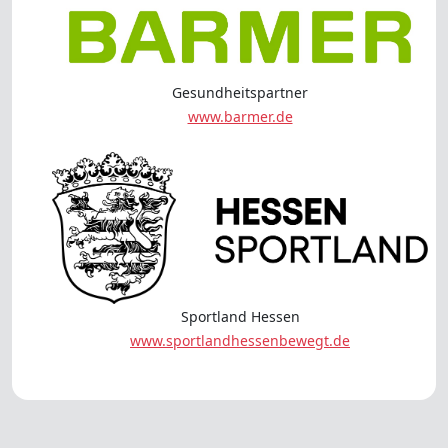
Gesundheitspartner
www.barmer.de
Sportland Hessen
www.sportlandhessenbewegt.de