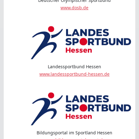
Deutscher Olympischer Sportbund
www.dosb.de
Landessportbund Hessen
www.landessportbund-hessen.de
Bildungsportal im Sportland Hessen