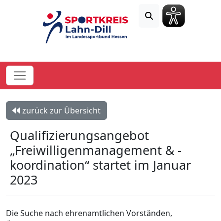
zurück zur Übersicht
Qualifizierungsangebot
„Freiwilligenmanagement & -
koordination“ startet im Januar
2023
Die Suche nach ehrenamtlichen Vorständen,