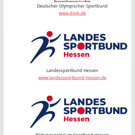
Deutscher Olympischer Sportbund
www.dosb.de
Landessportbund Hessen
www.landessportbund-hessen.de
Bildungsportal im Sportland Hessen