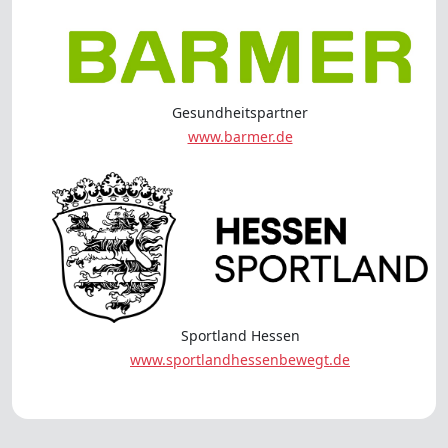
Gesundheitspartner
www.barmer.de
Sportland Hessen
www.sportlandhessenbewegt.de