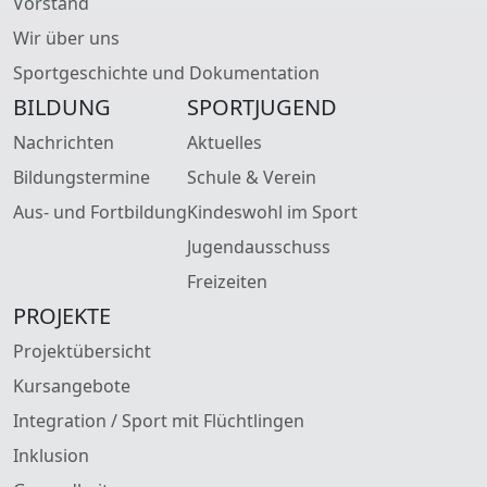
Vorstand
Wir über uns
Sportgeschichte und Dokumentation
BILDUNG
SPORTJUGEND
Nachrichten
Aktuelles
Bildungstermine
Schule & Verein
Aus- und Fortbildung
Kindeswohl im Sport
Jugendausschuss
Freizeiten
PROJEKTE
Projektübersicht
Kursangebote
Integration / Sport mit Flüchtlingen
Inklusion