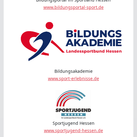
www.bildungsportal-sport.de
Bildungsakademie
www.sport-erlebnisse.de
Sportjugend Hessen
www.sportjugend-hessen.de