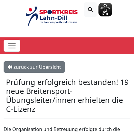
zurück zur Übersicht
Prüfung erfolgreich bestanden! 19
neue Breitensport-
Übungsleiter/innen erhielten die
C-Lizenz
Die Organisation und Betreuung erfolgte durch die