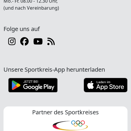
Mo.- Fr. 08.00 - 12.30 Uhr,
(und nach Vereinbarung)
Folge uns auf
Unsere Sportkreis-App herunterladen
Partner des Sportkreises