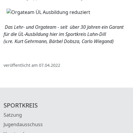
Das Lehr- und Orgateam - seit über 30 Jahren ein Garant
für die ÜL-Ausbildung hier im Sportkreis Lahn-Dill
(v.re. Kurt Gehrmann, Bärbel Dobsza, Carlo Wiegand)
veröffentlicht am 07.04.2022
SPORTKREIS
Satzung
Jugendausschuss