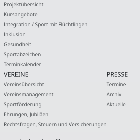
Projektübersicht
Kursangebote
Integration / Sport mit Flüchtlingen
Inklusion
Gesundheit
Sportabzeichen
Terminkalender
VEREINE
PRESSE
Vereinsübersicht
Termine
Vereinsmanagement
Archiv
Sportförderung
Aktuelle
Ehrungen, Jubiläen
Rechtsfragen, Steuern und Versicherungen