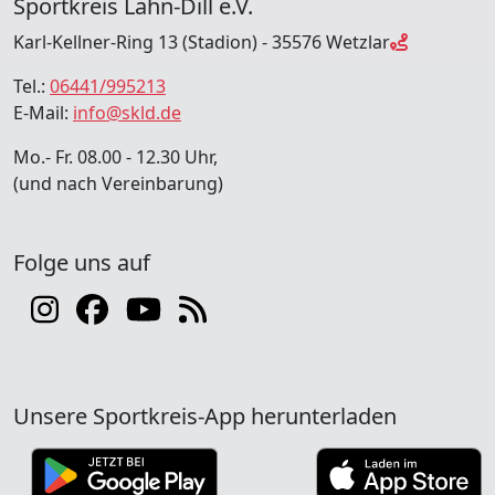
Sportkreis Lahn-Dill e.V.
Karl-Kellner-Ring 13 (Stadion) - 35576 Wetzlar
Tel.:
06441/995213
E-Mail:
info@skld.de
Mo.- Fr. 08.00 - 12.30 Uhr,
(und nach Vereinbarung)
Folge uns auf
Unsere Sportkreis-App herunterladen