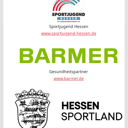
Sportjugend Hessen
www.sportjugend-hessen.de
Gesundheitspartner
www.barmer.de