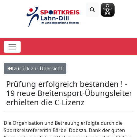
zurück zur Übersicht
Prüfung erfolgreich bestanden ! -
19 neue Breitensport-Übungsleiter
erhielten die C-Lizenz
Die Organisation und Betreuung erfolgte durch die
Sportkreisreferentin Bärbel Dobsza. Dank der guten