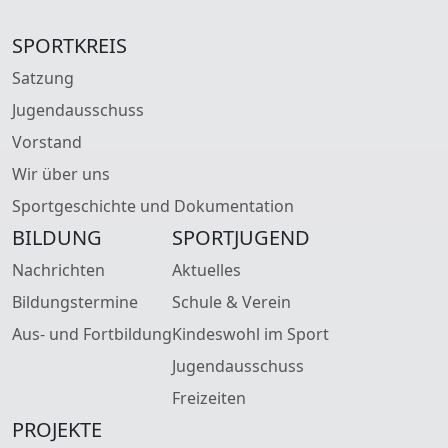
SPORTKREIS
Satzung
Jugendausschuss
Vorstand
Wir über uns
Sportgeschichte und Dokumentation
BILDUNG
SPORTJUGEND
Nachrichten
Aktuelles
Bildungstermine
Schule & Verein
Aus- und Fortbildung
Kindeswohl im Sport
Jugendausschuss
Freizeiten
PROJEKTE