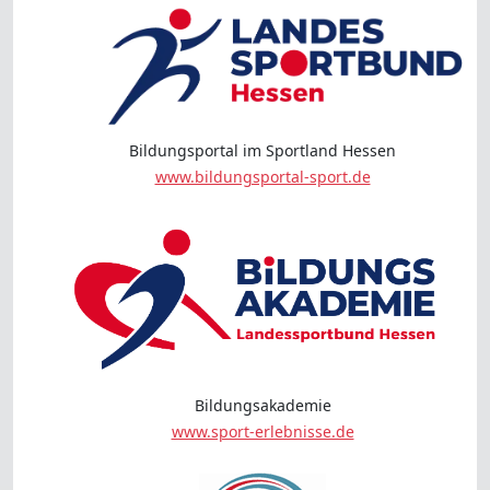
Bildungsportal im Sportland Hessen
www.bildungsportal-sport.de
Bildungsakademie
www.sport-erlebnisse.de