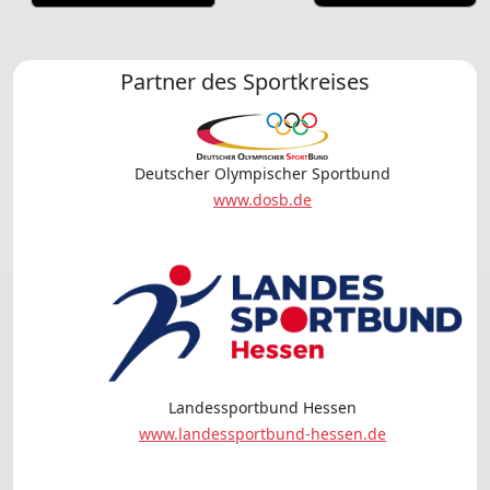
Partner des Sportkreises
Deutscher Olympischer Sportbund
www.dosb.de
Landessportbund Hessen
www.landessportbund-hessen.de