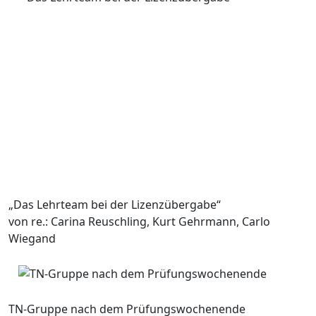
„Das Lehrteam bei der Lizenzübergabe“
von re.: Carina Reuschling, Kurt Gehrmann, Carlo
Wiegand
TN-Gruppe nach dem Prüfungswochenende