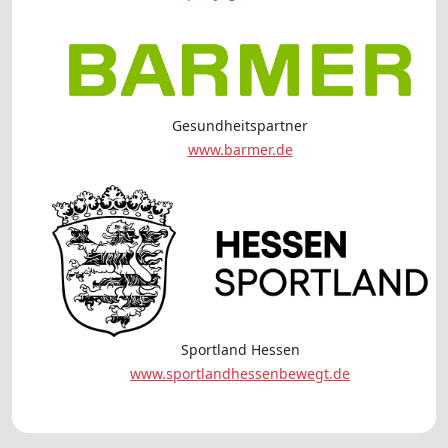
Gesundheitspartner
www.barmer.de
Sportland Hessen
www.sportlandhessenbewegt.de