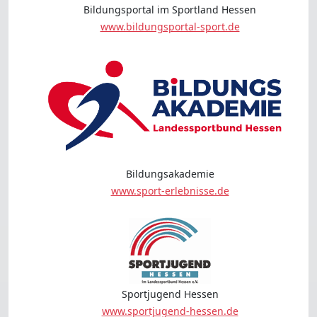
Bildungsportal im Sportland Hessen
www.bildungsportal-sport.de
Bildungsakademie
www.sport-erlebnisse.de
Sportjugend Hessen
www.sportjugend-hessen.de