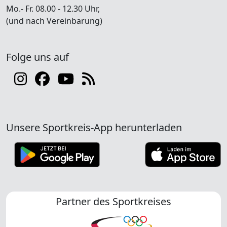
Mo.- Fr. 08.00 - 12.30 Uhr,
(und nach Vereinbarung)
Folge uns auf
Unsere Sportkreis-App herunterladen
Partner des Sportkreises