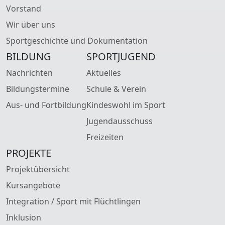
Vorstand
Wir über uns
Sportgeschichte und Dokumentation
BILDUNG
SPORTJUGEND
Nachrichten
Aktuelles
Bildungstermine
Schule & Verein
Aus- und Fortbildung
Kindeswohl im Sport
Jugendausschuss
Freizeiten
PROJEKTE
Projektübersicht
Kursangebote
Integration / Sport mit Flüchtlingen
Inklusion