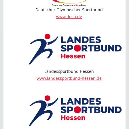
Deutscher Olympischer Sportbund
www.dosb.de
Landessportbund Hessen
www.landessportbund-hessen.de