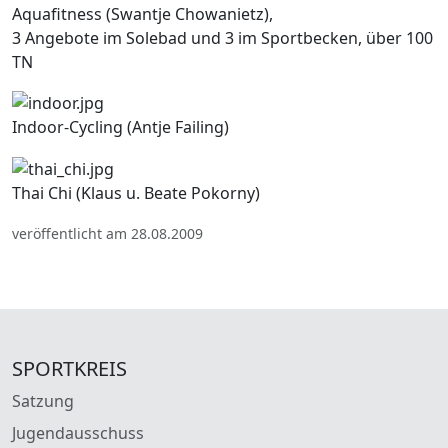
Aquafitness (Swantje Chowanietz),
3 Angebote im Solebad und 3 im Sportbecken, über 100
TN
Indoor-Cycling (Antje Failing)
Thai Chi (Klaus u. Beate Pokorny)
veröffentlicht am 28.08.2009
SPORTKREIS
Satzung
Jugendausschuss