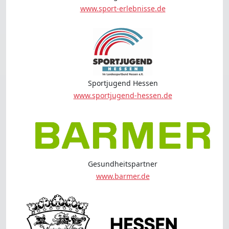
www.sport-erlebnisse.de
Sportjugend Hessen
www.sportjugend-hessen.de
Gesundheitspartner
www.barmer.de