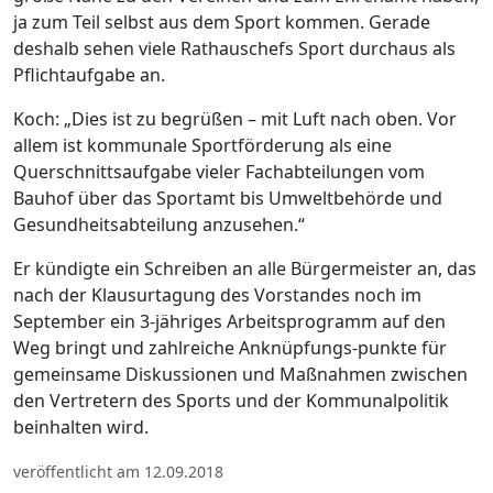
ja zum Teil selbst aus dem Sport kommen. Gerade
deshalb sehen viele Rathauschefs Sport durchaus als
Pflichtaufgabe an.
Koch: „Dies ist zu begrüßen – mit Luft nach oben. Vor
allem ist kommunale Sportförderung als eine
Querschnittsaufgabe vieler Fachabteilungen vom
Bauhof über das Sportamt bis Umweltbehörde und
Gesundheitsabteilung anzusehen.“
Er kündigte ein Schreiben an alle Bürgermeister an, das
nach der Klausurtagung des Vorstandes noch im
September ein 3-jähriges Arbeitsprogramm auf den
Weg bringt und zahlreiche Anknüpfungs-punkte für
gemeinsame Diskussionen und Maßnahmen zwischen
den Vertretern des Sports und der Kommunalpolitik
beinhalten wird.
veröffentlicht am 12.09.2018