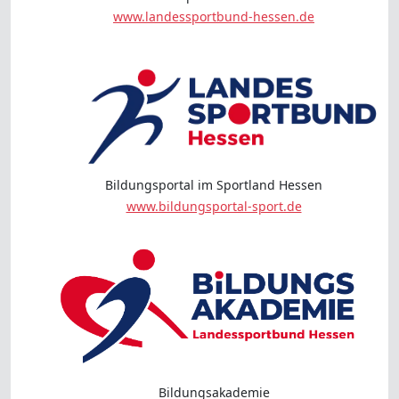
www.landessportbund-hessen.de
Bildungsportal im Sportland Hessen
www.bildungsportal-sport.de
Bildungsakademie