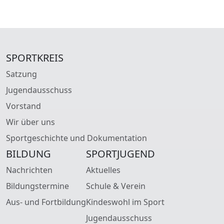
SPORTKREIS
Satzung
Jugendausschuss
Vorstand
Wir über uns
Sportgeschichte und Dokumentation
BILDUNG
SPORTJUGEND
Nachrichten
Aktuelles
Bildungstermine
Schule & Verein
Aus- und Fortbildung
Kindeswohl im Sport
Jugendausschuss