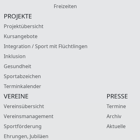
Freizeiten
PROJEKTE
Projektübersicht
Kursangebote
Integration / Sport mit Flüchtlingen
Inklusion
Gesundheit
Sportabzeichen
Terminkalender
VEREINE
PRESSE
Vereinsübersicht
Termine
Vereinsmanagement
Archiv
Sportförderung
Aktuelle
Ehrungen, Jubiläen