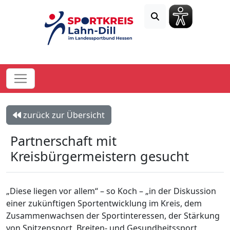
zurück zur Übersicht
Partnerschaft mit
Kreisbürgermeistern gesucht
„Diese liegen vor allem“ – so Koch – „in der Diskussion
einer zukünftigen Sportentwicklung im Kreis, dem
Zusammenwachsen der Sportinteressen, der Stärkung
von Spitzensport, Breiten- und Gesundheitssport