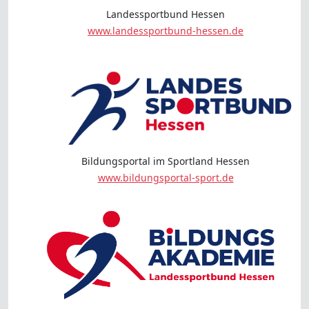
Landessportbund Hessen
www.landessportbund-hessen.de
Bildungsportal im Sportland Hessen
www.bildungsportal-sport.de