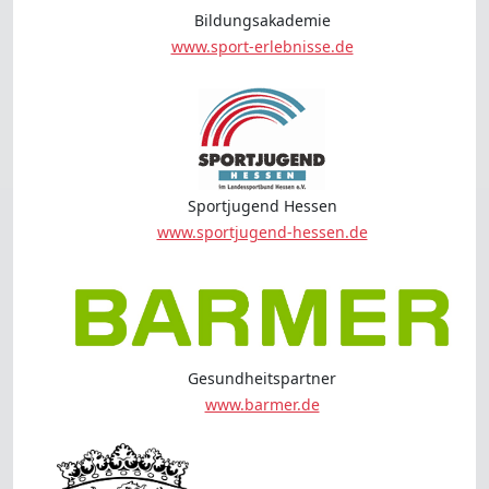
Bildungsakademie
www.sport-erlebnisse.de
Sportjugend Hessen
www.sportjugend-hessen.de
Gesundheitspartner
www.barmer.de