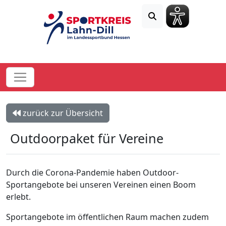
zurück zur Übersicht
Outdoorpaket für Vereine
Durch die Corona-Pandemie haben Outdoor-
Sportangebote bei unseren Vereinen einen Boom
erlebt.
Sportangebote im öffentlichen Raum machen zudem