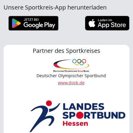
Unsere Sportkreis-App herunterladen
Partner des Sportkreises
Deutscher Olympischer Sportbund
www.dosb.de