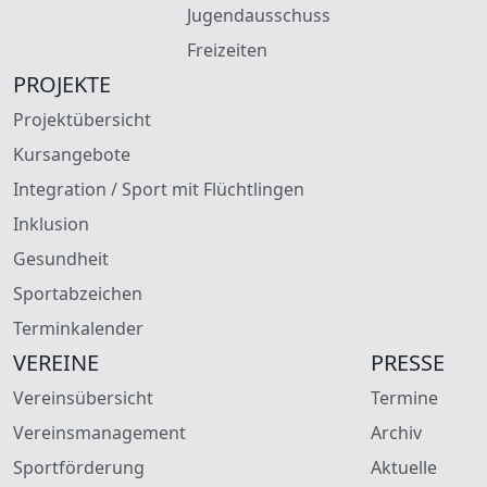
Jugendausschuss
Freizeiten
PROJEKTE
Projektübersicht
Kursangebote
Integration / Sport mit Flüchtlingen
Inklusion
Gesundheit
Sportabzeichen
Terminkalender
VEREINE
PRESSE
Vereinsübersicht
Termine
Vereinsmanagement
Archiv
Sportförderung
Aktuelle