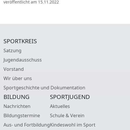
veröffentlicht am 15.11.2022
SPORTKREIS
Satzung
Jugendausschuss
Vorstand
Wir über uns
Sportgeschichte und Dokumentation
BILDUNG
SPORTJUGEND
Nachrichten
Aktuelles
Bildungstermine
Schule & Verein
Aus- und Fortbildung
Kindeswohl im Sport