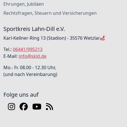
Ehrungen, Jubiläen
Rechtsfragen, Steuern und Versicherungen
Sportkreis Lahn-Dill e.V.
Karl-Kellner-Ring 13 (Stadion) - 35576 Wetzlar
Tel.:
06441/995213
E-Mail:
info@skld.de
Mo.- Fr. 08.00 - 12.30 Uhr,
(und nach Vereinbarung)
Folge uns auf