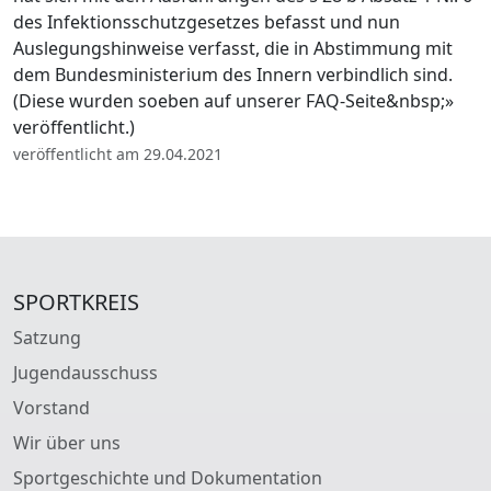
des Infektionsschutzgesetzes befasst und nun
Auslegungshinweise verfasst, die in Abstimmung mit
dem Bundesministerium des Innern verbindlich sind.
(Diese wurden soeben auf unserer FAQ-Seite&nbsp;»
veröffentlicht.)
veröffentlicht am 29.04.2021
SPORTKREIS
Satzung
Jugendausschuss
Vorstand
Wir über uns
Sportgeschichte und Dokumentation