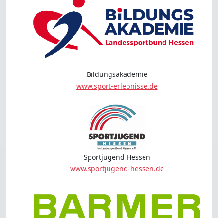
Bildungsakademie
www.sport-erlebnisse.de
Sportjugend Hessen
www.sportjugend-hessen.de