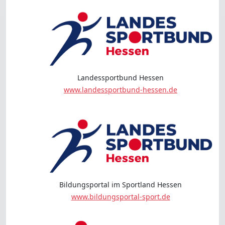
Landessportbund Hessen
www.landessportbund-hessen.de
Bildungsportal im Sportland Hessen
www.bildungsportal-sport.de