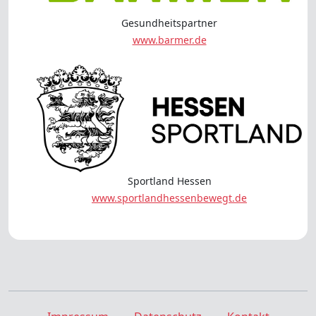
Gesundheitspartner
www.barmer.de
Sportland Hessen
www.sportlandhessenbewegt.de