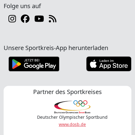
Folge uns auf
Unsere Sportkreis-App herunterladen
Partner des Sportkreises
Deutscher Olympischer Sportbund
www.dosb.de