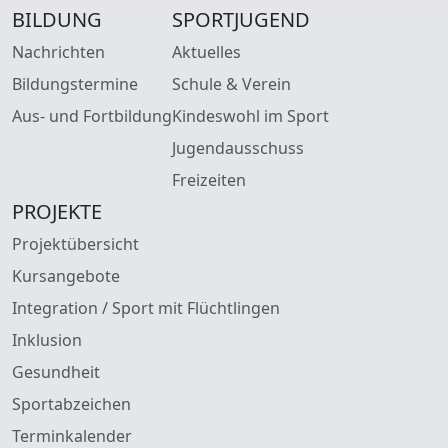
BILDUNG
SPORTJUGEND
Nachrichten
Aktuelles
Bildungstermine
Schule & Verein
Aus- und Fortbildung
Kindeswohl im Sport
Jugendausschuss
Freizeiten
PROJEKTE
Projektübersicht
Kursangebote
Integration / Sport mit Flüchtlingen
Inklusion
Gesundheit
Sportabzeichen
Terminkalender