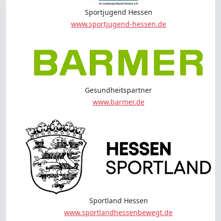
Sportjugend Hessen
www.sportjugend-hessen.de
Gesundheitspartner
www.barmer.de
Sportland Hessen
www.sportlandhessenbewegt.de