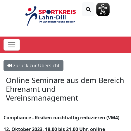
zurück zur Übersicht
Online-Seminare aus dem Bereich
Ehrenamt und
Vereinsmanagement
Compliance - Risiken nachhaltig reduzieren (VM4)
12. Oktober 2023, 18.00 bis 21.00 Uhr, online