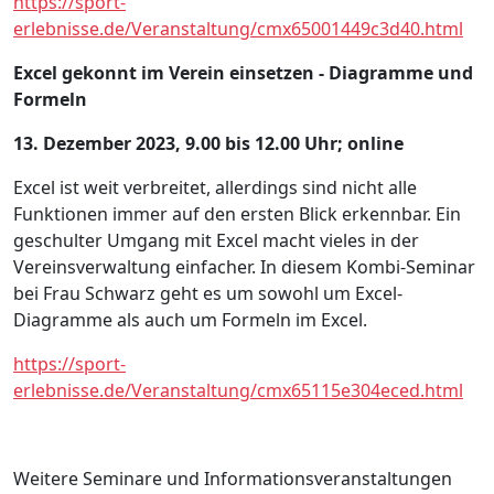
https://sport-
erlebnisse.de/Veranstaltung/cmx65001449c3d40.html
Excel gekonnt im Verein einsetzen - Diagramme und
Formeln
13. Dezember 2023, 9.00 bis 12.00 Uhr; online
Excel ist weit verbreitet, allerdings sind nicht alle
Funktionen immer auf den ersten Blick erkennbar. Ein
geschulter Umgang mit Excel macht vieles in der
Vereinsverwaltung einfacher. In diesem Kombi-Seminar
bei Frau Schwarz geht es um sowohl um Excel-
Diagramme als auch um Formeln im Excel.
https://sport-
erlebnisse.de/Veranstaltung/cmx65115e304eced.html
Weitere Seminare und Informationsveranstaltungen