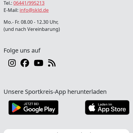
Tel.:
06441/995213
E-Mail:
info@skld.de
Mo.- Fr. 08.00 - 12.30 Uhr,
(und nach Vereinbarung)
Folge uns auf
Unsere Sportkreis-App herunterladen