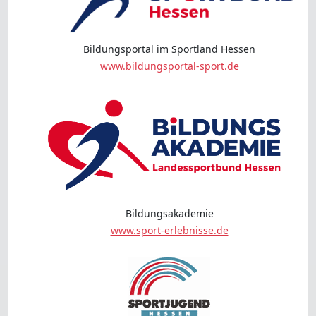
Bildungsportal im Sportland Hessen
www.bildungsportal-sport.de
Bildungsakademie
www.sport-erlebnisse.de