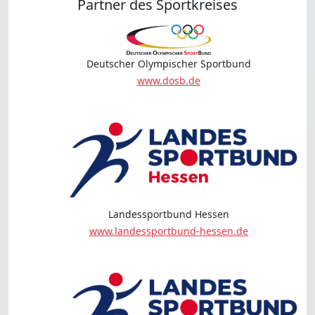
Partner des Sportkreises
Deutscher Olympischer Sportbund
www.dosb.de
Landessportbund Hessen
www.landessportbund-hessen.de