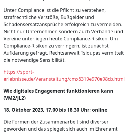
Unter Compliance ist die Pflicht zu verstehen,
strafrechtliche Verstöße, Bußgelder und
Schadensersatzansprüche erfolgreich zu vermeiden.
Nicht nur Unternehmen sondern auch Verbände und
Vereine unterliegen heute Compliance-Risiken. Um
Compliance-Risiken zu verringern, ist zunächst
Aufklärung gefragt. Rechtsanwalt Tsioupas vermittelt
die notwendige Sensibilität.
https://sport-
erlebnisse.de/Veranstaltung/cmx6319e970e98cb.html
Wie digitales Engagement funktionieren kann
(VM2/JL2)
18. Oktober 2023, 17.00 bis 18.30 Uhr; online
Die Formen der Zusammenarbeit sind diverser
geworden und das spiegelt sich auch im Ehrenamt