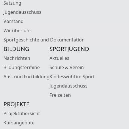
Satzung
Jugendausschuss
Vorstand
Wir über uns
Sportgeschichte und Dokumentation
BILDUNG
SPORTJUGEND
Nachrichten
Aktuelles
Bildungstermine
Schule & Verein
Aus- und Fortbildung
Kindeswohl im Sport
Jugendausschuss
Freizeiten
PROJEKTE
Projektübersicht
Kursangebote