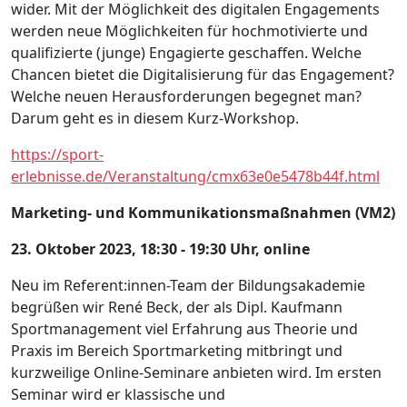
wider. Mit der Möglichkeit des digitalen Engagements
werden neue Möglichkeiten für hochmotivierte und
qualifizierte (junge) Engagierte geschaffen. Welche
Chancen bietet die Digitalisierung für das Engagement?
Welche neuen Herausforderungen begegnet man?
Darum geht es in diesem Kurz-Workshop.
https://sport-
erlebnisse.de/Veranstaltung/cmx63e0e5478b44f.html
Marketing- und Kommunikationsmaßnahmen (VM2)
23. Oktober 2023, 18:30 - 19:30 Uhr, online
Neu im Referent:innen-Team der Bildungsakademie
begrüßen wir René Beck, der als Dipl. Kaufmann
Sportmanagement viel Erfahrung aus Theorie und
Praxis im Bereich Sportmarketing mitbringt und
kurzweilige Online-Seminare anbieten wird. Im ersten
Seminar wird er klassische und