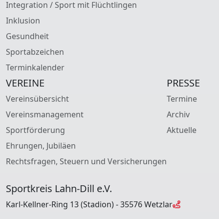
Integration / Sport mit Flüchtlingen
Inklusion
Gesundheit
Sportabzeichen
Terminkalender
VEREINE
PRESSE
Vereinsübersicht
Termine
Vereinsmanagement
Archiv
Sportförderung
Aktuelle
Ehrungen, Jubiläen
Rechtsfragen, Steuern und Versicherungen
Sportkreis Lahn-Dill e.V.
Karl-Kellner-Ring 13 (Stadion) - 35576 Wetzlar