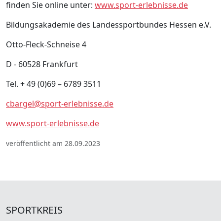
finden Sie online unter:
www.sport-erlebnisse.de
Bildungsakademie des Landessportbundes Hessen e.V.
Otto-Fleck-Schneise 4
D - 60528 Frankfurt
Tel. + 49 (0)69 – 6789 3511
cbargel@sport-erlebnisse.de
www.sport-erlebnisse.de
veröffentlicht am 28.09.2023
SPORTKREIS