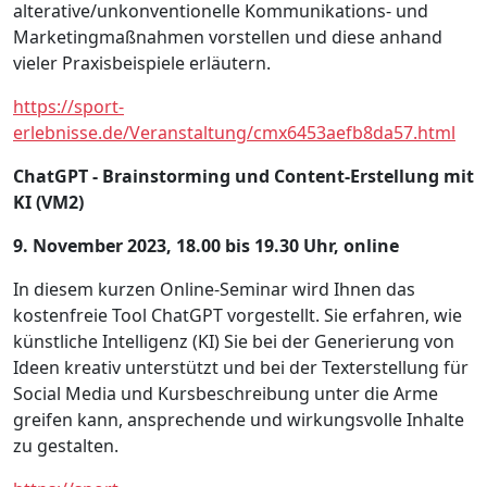
alterative/unkonventionelle Kommunikations- und
Marketingmaßnahmen vorstellen und diese anhand
vieler Praxisbeispiele erläutern.
https://sport-
erlebnisse.de/Veranstaltung/cmx6453aefb8da57.html
ChatGPT - Brainstorming und Content-Erstellung mit
KI (VM2)
9. November 2023, 18.00 bis 19.30 Uhr, online
In diesem kurzen Online-Seminar wird Ihnen das
kostenfreie Tool ChatGPT vorgestellt. Sie erfahren, wie
künstliche Intelligenz (KI) Sie bei der Generierung von
Ideen kreativ unterstützt und bei der Texterstellung für
Social Media und Kursbeschreibung unter die Arme
greifen kann, ansprechende und wirkungsvolle Inhalte
zu gestalten.