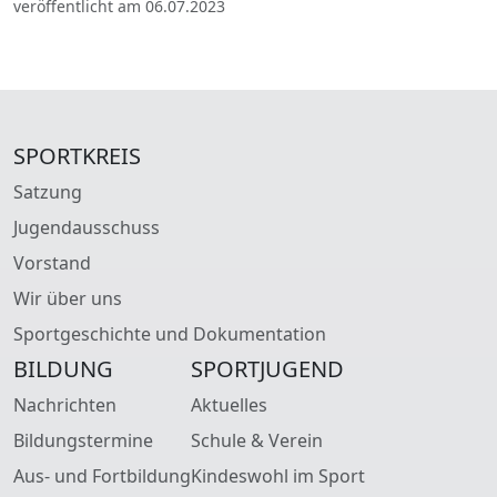
veröffentlicht am 06.07.2023
SPORTKREIS
Satzung
Jugendausschuss
Vorstand
Wir über uns
Sportgeschichte und Dokumentation
BILDUNG
SPORTJUGEND
Nachrichten
Aktuelles
Bildungstermine
Schule & Verein
Aus- und Fortbildung
Kindeswohl im Sport