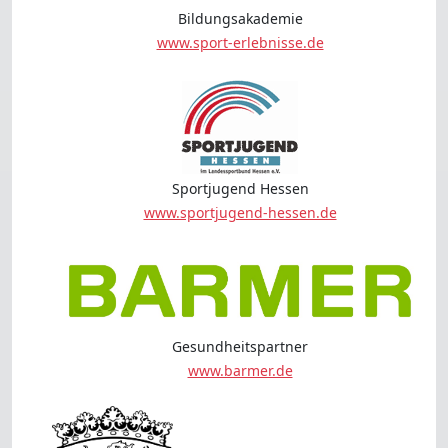
Bildungsakademie
www.sport-erlebnisse.de
Sportjugend Hessen
www.sportjugend-hessen.de
Gesundheitspartner
www.barmer.de