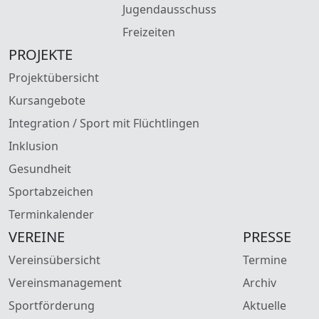
Jugendausschuss
Freizeiten
PROJEKTE
Projektübersicht
Kursangebote
Integration / Sport mit Flüchtlingen
Inklusion
Gesundheit
Sportabzeichen
Terminkalender
VEREINE
PRESSE
Vereinsübersicht
Termine
Vereinsmanagement
Archiv
Sportförderung
Aktuelle