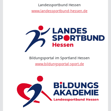
Landessportbund Hessen
www.landessportbund-hessen.de
Bildungsportal im Sportland Hessen
www.bildungsportal-sport.de