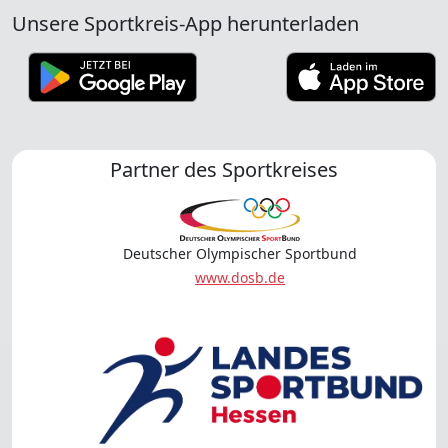
Unsere Sportkreis-App herunterladen
Partner des Sportkreises
Deutscher Olympischer Sportbund
www.dosb.de