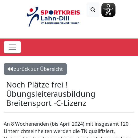
zurück zur Übersicht
Noch Plätze frei !
Übungsleiterausbildung
Breitensport -C-Lizenz
An 8 Wochenenden (bis April 2024) mit insgesamt 120
Unterrichtseinheiten werden die TN qualifiziert,