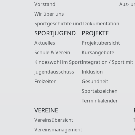
Vorstand
Aus- u
Wir über uns
Sportgeschichte und Dokumentation
SPORTJUGEND
PROJEKTE
Aktuelles
Projektübersicht
Schule & Verein
Kursangebote
Kindeswohl im Sport
Integration / Sport mit
Jugendausschuss
Inklusion
Freizeiten
Gesundheit
Sportabzeichen
Terminkalender
VEREINE
Vereinsübersicht
Vereinsmanagement