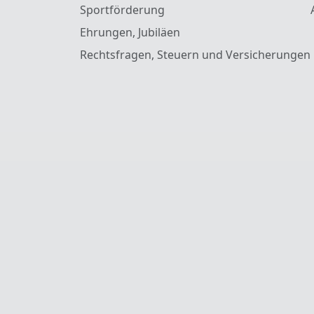
Sportförderung
Ehrungen, Jubiläen
Rechtsfragen, Steuern und Versicherungen